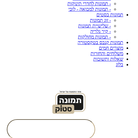
- תמונות לחדרי תינוקות
- תמונות למבואה - לובי
תמונות בסטים
- זוג תמונות
- שלישיית תמונות
- קיר גלריה
- תמונות מחולקות
תמונות קנבס בטקסטורה
מוצרים חמים
משלוחים והחזרות
שאלות ותשובות
בלוג