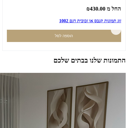
החל מ
₪430.00
זוג תמונות קנבס או זכוכית דגם 1002
הוספה לסל
התמונות שלנו בבתים שלכם