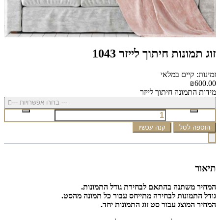
זוג תמונות חיתוך לייזר 1043
זמינות: קיים במלאי
₪600.00
מידות התמונה חיתוך לייזר
--- בחרו אפשרויות ---
הוספה לסל
קנה עכשיו
תיאור
המחיר משתנה בהתאם לבחירת גודל התמונות.
גודל התמונות לבחירה מתייחס עבור כל תמונה מהסט.
המחיר המוצג עבור סט זוג התמונות יחד.