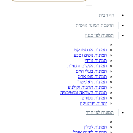
דף הבית
הדפסת תמונה אישית
תמונות לפי סגנון
תמונות אבסטרקט
תמונות נופים וטבע
תמונות נורדי
תמונות אנשים ודמויות
תמונות בעלי חיים
תמונות פופ ארט
תמונות גיאומטרי
תמונות תרבות וקולנוע
תמונות השראה ומוטיבציה
תמונות ספורט
יהדות ויודאיקה
תמונות לפי חדר
תמונות לסלון
תמונות לפינת אוכל