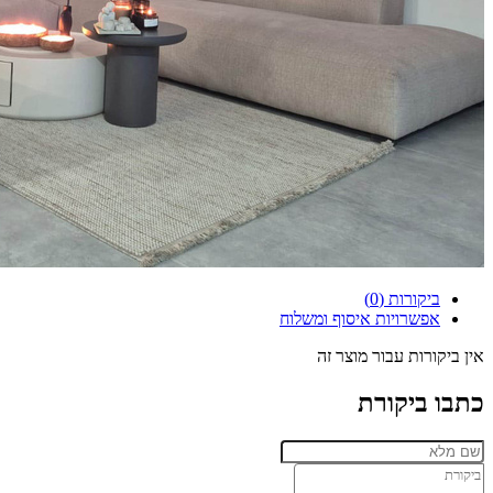
ביקורות (0)
אפשרויות איסוף ומשלוח
אין ביקורות עבור מוצר זה
כתבו ביקורת