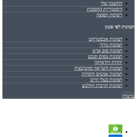
החשבון שלי
היסטוריית ההזמנות
רשימת תפוצה
תמונות לפי סגנון
תמונות אבסטרקט
תמונות נורדי
תמונות פופ ארט
תמונות נופים וטבע
יהדות ויודאיקה
תמונות השראה ומוטיבציה
תמונות אנשים ודמויות
תמונות בעלי חיים
תמונות תרבות וקולנוע
נגישות