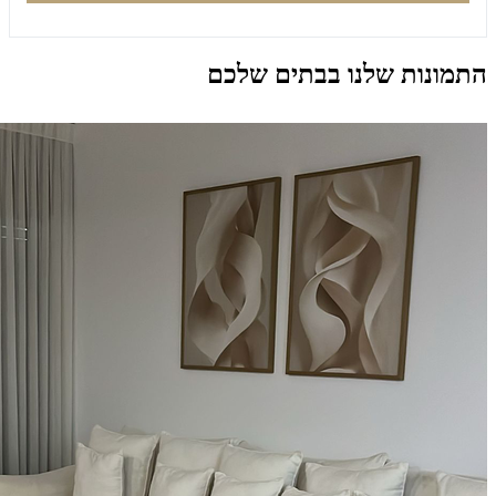
התמונות שלנו בבתים שלכם