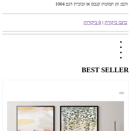
דגם:
זוג תמונות קנבס או זכוכית דגם 1004
כתבו ביקורת
|
0 ביקורות
BEST SELLER