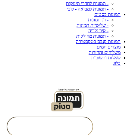
- תמונות לחדרי תינוקות
- תמונות למבואה - לובי
תמונות בסטים
- זוג תמונות
- שלישיית תמונות
- קיר גלריה
- תמונות מחולקות
תמונות קנבס בטקסטורה
מוצרים חמים
משלוחים והחזרות
שאלות ותשובות
בלוג