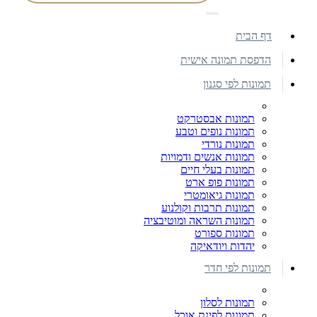
דף הבית
הדפסת תמונה אישית
תמונות לפי סגנון
תמונות אבסטרקט
תמונות נופים וטבע
תמונות נורדי
תמונות אנשים ודמויות
תמונות בעלי חיים
תמונות פופ ארט
תמונות גיאומטרי
תמונות תרבות וקולנוע
תמונות השראה ומוטיבציה
תמונות ספורט
יהדות ויודאיקה
תמונות לפי חדר
תמונות לסלון
תמונות לפינת אוכל