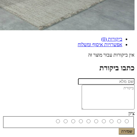
ביקורות (0)
אפשרויות איסוף ומשלוח
אין ביקורות עבור מוצר זה
כתבו ביקורת
ציון
שמירה