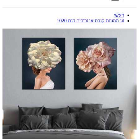
ראשי
זוג תמונות קנבס או זכוכית דגם 1020