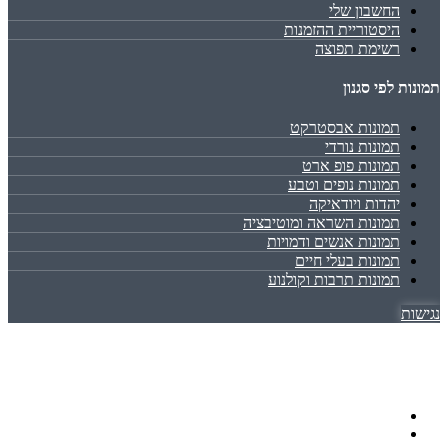
החשבון שלי
היסטוריית ההזמנות
רשימת תפוצה
תמונות לפי סגנון
תמונות אבסטרקט
תמונות נורדי
תמונות פופ ארט
תמונות נופים וטבע
יהדות ויודאיקה
תמונות השראה ומוטיבציה
תמונות אנשים ודמויות
תמונות בעלי חיים
תמונות תרבות וקולנוע
נגישות