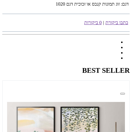
דגם:
זוג תמונות קנבס או זכוכית דגם 1020
כתבו ביקורת
|
0 ביקורות
BEST SELLER