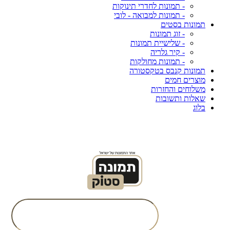
- תמונות לחדרי תינוקות
- תמונות למבואה - לובי
תמונות בסטים
- זוג תמונות
- שלישיית תמונות
- קיר גלריה
- תמונות מחולקות
תמונות קנבס בטקסטורה
מוצרים חמים
משלוחים והחזרות
שאלות ותשובות
בלוג