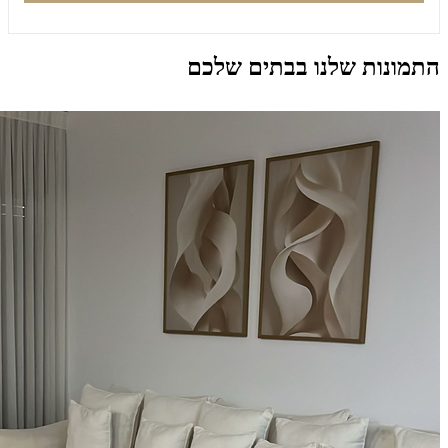
התמונות שלנו בבתים שלכם