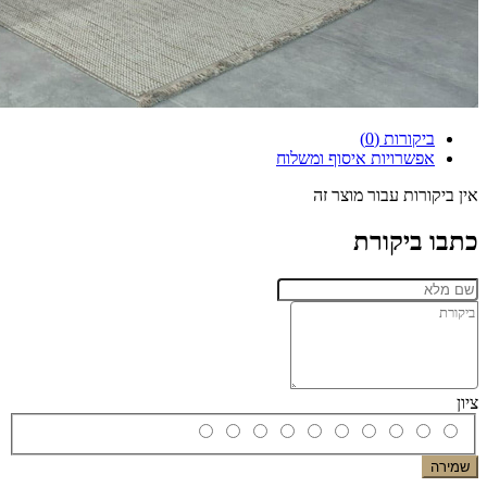
ביקורות (0)
אפשרויות איסוף ומשלוח
אין ביקורות עבור מוצר זה
כתבו ביקורת
ציון
שמירה