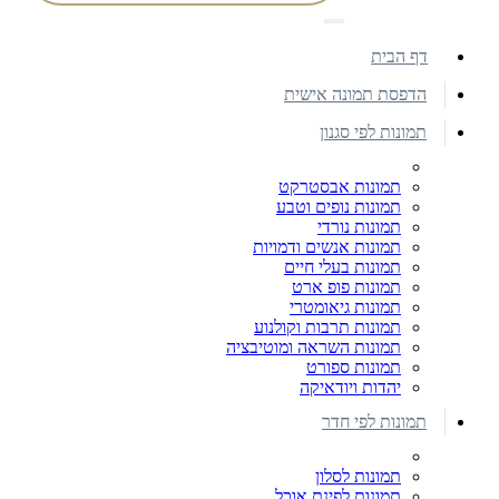
דף הבית
הדפסת תמונה אישית
תמונות לפי סגנון
תמונות אבסטרקט
תמונות נופים וטבע
תמונות נורדי
תמונות אנשים ודמויות
תמונות בעלי חיים
תמונות פופ ארט
תמונות גיאומטרי
תמונות תרבות וקולנוע
תמונות השראה ומוטיבציה
תמונות ספורט
יהדות ויודאיקה
תמונות לפי חדר
תמונות לסלון
תמונות לפינת אוכל