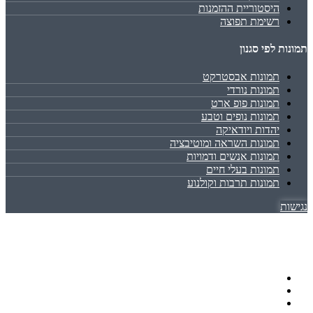
היסטוריית ההזמנות
רשימת תפוצה
תמונות לפי סגנון
תמונות אבסטרקט
תמונות נורדי
תמונות פופ ארט
תמונות נופים וטבע
יהדות ויודאיקה
תמונות השראה ומוטיבציה
תמונות אנשים ודמויות
תמונות בעלי חיים
תמונות תרבות וקולנוע
נגישות