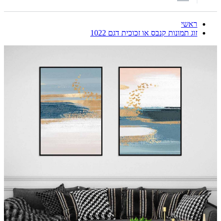
ראשי
זוג תמונות קנבס או זכוכית דגם 1022