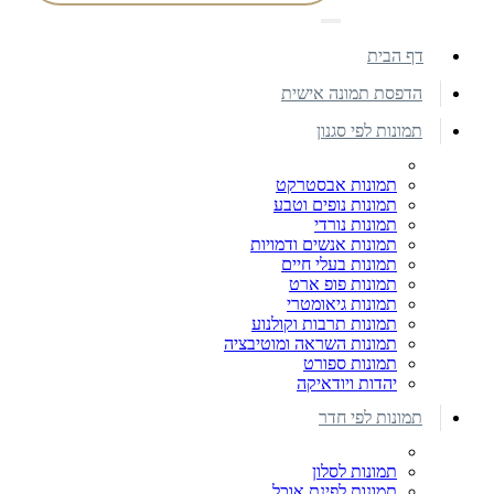
דף הבית
הדפסת תמונה אישית
תמונות לפי סגנון
תמונות אבסטרקט
תמונות נופים וטבע
תמונות נורדי
תמונות אנשים ודמויות
תמונות בעלי חיים
תמונות פופ ארט
תמונות גיאומטרי
תמונות תרבות וקולנוע
תמונות השראה ומוטיבציה
תמונות ספורט
יהדות ויודאיקה
תמונות לפי חדר
תמונות לסלון
תמונות לפינת אוכל