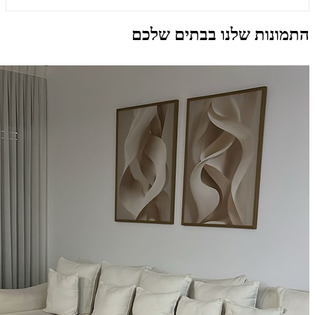
התמונות שלנו בבתים שלכם