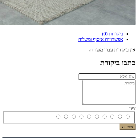
ביקורות (0)
אפשרויות איסוף ומשלוח
אין ביקורות עבור מוצר זה
כתבו ביקורת
ציון
שמירה