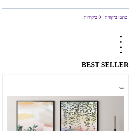
כתבו ביקורת
|
0 ביקורות
BEST SELLER