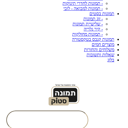
- תמונות לחדרי תינוקות
- תמונות למבואה - לובי
תמונות בסטים
- זוג תמונות
- שלישיית תמונות
- קיר גלריה
- תמונות מחולקות
תמונות קנבס בטקסטורה
מוצרים חמים
משלוחים והחזרות
שאלות ותשובות
בלוג