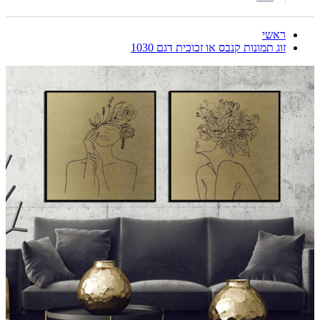
ראשי
זוג תמונות קנבס או זכוכית דגם 1030