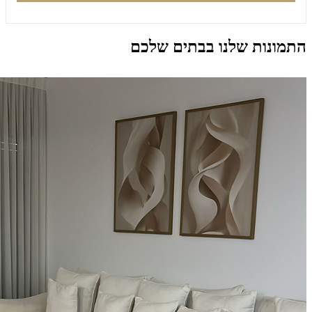
התמונות שלנו בבתים שלכם