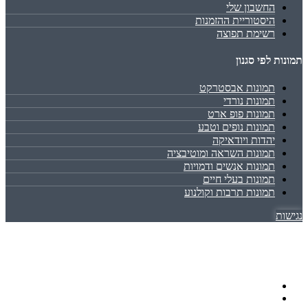
החשבון שלי
היסטוריית ההזמנות
רשימת תפוצה
תמונות לפי סגנון
תמונות אבסטרקט
תמונות נורדי
תמונות פופ ארט
תמונות נופים וטבע
יהדות ויודאיקה
תמונות השראה ומוטיבציה
תמונות אנשים ודמויות
תמונות בעלי חיים
תמונות תרבות וקולנוע
נגישות