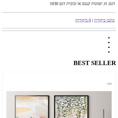
דגם:
זוג תמונות קנבס או זכוכית דגם 1030
כתבו ביקורת
|
0 ביקורות
BEST SELLER