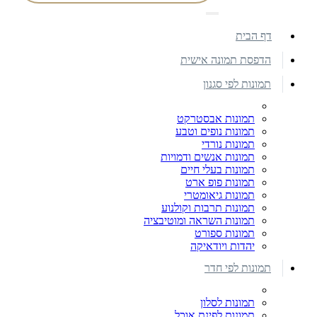
דף הבית
הדפסת תמונה אישית
תמונות לפי סגנון
תמונות אבסטרקט
תמונות נופים וטבע
תמונות נורדי
תמונות אנשים ודמויות
תמונות בעלי חיים
תמונות פופ ארט
תמונות גיאומטרי
תמונות תרבות וקולנוע
תמונות השראה ומוטיבציה
תמונות ספורט
יהדות ויודאיקה
תמונות לפי חדר
תמונות לסלון
תמונות לפינת אוכל