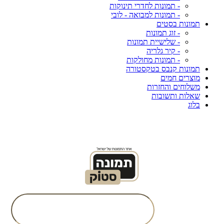
- תמונות לחדרי תינוקות
- תמונות למבואה - לובי
תמונות בסטים
- זוג תמונות
- שלישיית תמונות
- קיר גלריה
- תמונות מחולקות
תמונות קנבס בטקסטורה
מוצרים חמים
משלוחים והחזרות
שאלות ותשובות
בלוג