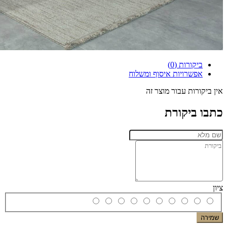
ביקורות (0)
אפשרויות איסוף ומשלוח
אין ביקורות עבור מוצר זה
כתבו ביקורת
ציון
שמירה