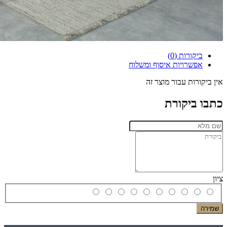
ביקורות (0)
אפשרויות איסוף ומשלוח
אין ביקורות עבור מוצר זה
כתבו ביקורת
ציון
שמירה