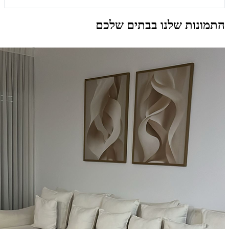
התמונות שלנו בבתים שלכם