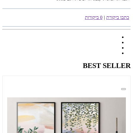
כתבו ביקורת
|
0 ביקורות
BEST SELLER