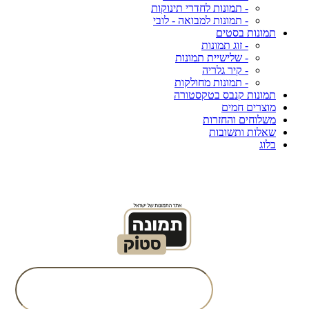
- תמונות לחדרי תינוקות
- תמונות למבואה - לובי
תמונות בסטים
- זוג תמונות
- שלישיית תמונות
- קיר גלריה
- תמונות מחולקות
תמונות קנבס בטקסטורה
מוצרים חמים
משלוחים והחזרות
שאלות ותשובות
בלוג