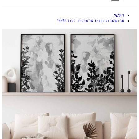
ראשי
זוג תמונות קנבס או זכוכית דגם 1032