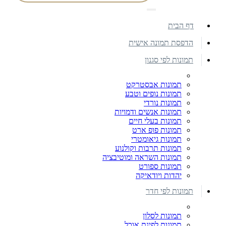
דף הבית
הדפסת תמונה אישית
תמונות לפי סגנון
תמונות אבסטרקט
תמונות נופים וטבע
תמונות נורדי
תמונות אנשים ודמויות
תמונות בעלי חיים
תמונות פופ ארט
תמונות גיאומטרי
תמונות תרבות וקולנוע
תמונות השראה ומוטיבציה
תמונות ספורט
יהדות ויודאיקה
תמונות לפי חדר
תמונות לסלון
תמונות לפינת אוכל