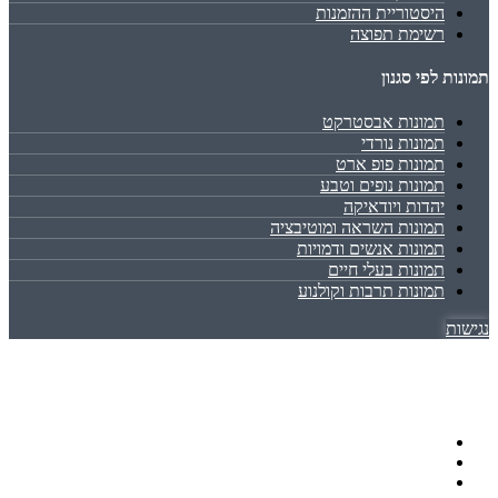
היסטוריית ההזמנות
רשימת תפוצה
תמונות לפי סגנון
תמונות אבסטרקט
תמונות נורדי
תמונות פופ ארט
תמונות נופים וטבע
יהדות ויודאיקה
תמונות השראה ומוטיבציה
תמונות אנשים ודמויות
תמונות בעלי חיים
תמונות תרבות וקולנוע
נגישות