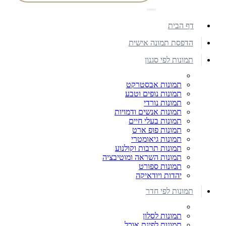
דף הבית
הדפסת תמונה אישית
תמונות לפי סגנון
תמונות אבסטרקט
תמונות נופים וטבע
תמונות נורדי
תמונות אנשים ודמויות
תמונות בעלי חיים
תמונות פופ ארט
תמונות גיאומטרי
תמונות תרבות וקולנוע
תמונות השראה ומוטיבציה
תמונות ספורט
יהדות ויודאיקה
תמונות לפי חדר
תמונות לסלון
תמונות לפינת אוכל