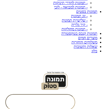
- תמונות לחדרי תינוקות
- תמונות למבואה - לובי
תמונות בסטים
- זוג תמונות
- שלישיית תמונות
- קיר גלריה
- תמונות מחולקות
תמונות קנבס בטקסטורה
מוצרים חמים
משלוחים והחזרות
שאלות ותשובות
בלוג