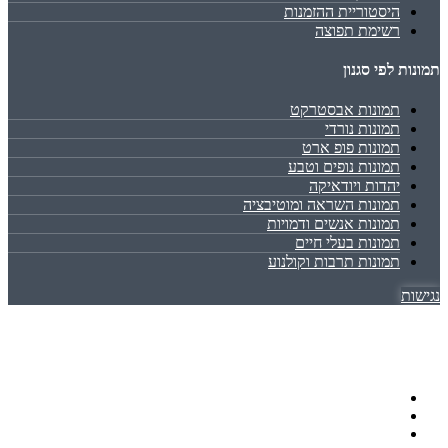
היסטוריית ההזמנות
רשימת תפוצה
תמונות לפי סגנון
תמונות אבסטרקט
תמונות נורדי
תמונות פופ ארט
תמונות נופים וטבע
יהדות ויודאיקה
תמונות השראה ומוטיבציה
תמונות אנשים ודמויות
תמונות בעלי חיים
תמונות תרבות וקולנוע
נגישות