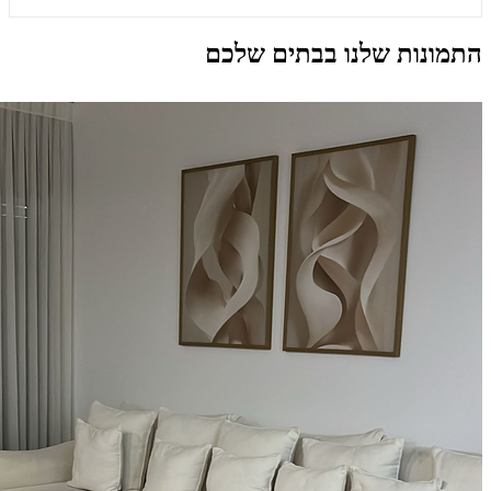
התמונות שלנו בבתים שלכם