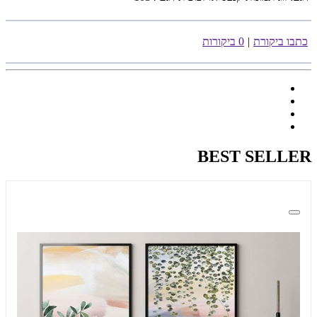
כתבו ביקורת
|
0 ביקורות
BEST SELLER