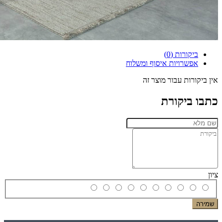
ביקורות (0)
אפשרויות איסוף ומשלוח
אין ביקורות עבור מוצר זה
כתבו ביקורת
ציון
שמירה