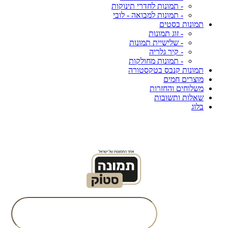
- תמונות לחדרי תינוקות
- תמונות למבואה - לובי
תמונות בסטים
- זוג תמונות
- שלישיית תמונות
- קיר גלריה
- תמונות מחולקות
תמונות קנבס בטקסטורה
מוצרים חמים
משלוחים והחזרות
שאלות ותשובות
בלוג