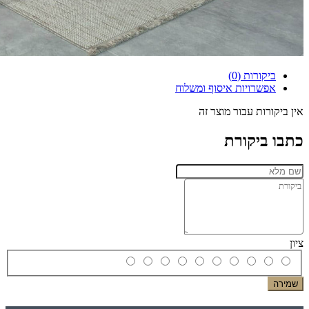
ביקורות (0)
אפשרויות איסוף ומשלוח
אין ביקורות עבור מוצר זה
כתבו ביקורת
ציון
שמירה