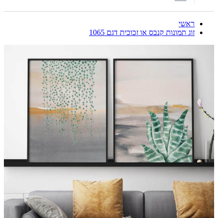
ראשי
זוג תמונות קנבס או זכוכית דגם 1065