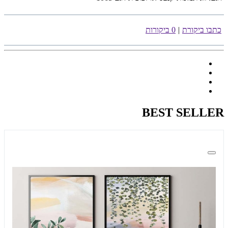
כתבו ביקורת
|
0 ביקורות
BEST SELLER