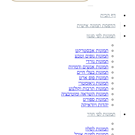
דף הבית
הדפסת תמונה אישית
תמונות לפי סגנון
תמונות אבסטרקט
תמונות נופים וטבע
תמונות נורדי
תמונות אנשים ודמויות
תמונות בעלי חיים
תמונות פופ ארט
תמונות גיאומטרי
תמונות תרבות וקולנוע
תמונות השראה ומוטיבציה
תמונות ספורט
יהדות ויודאיקה
תמונות לפי חדר
תמונות לסלון
תמונות לפינת אוכל