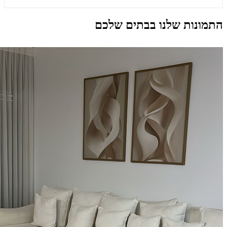
התמונות שלנו בבתים שלכם