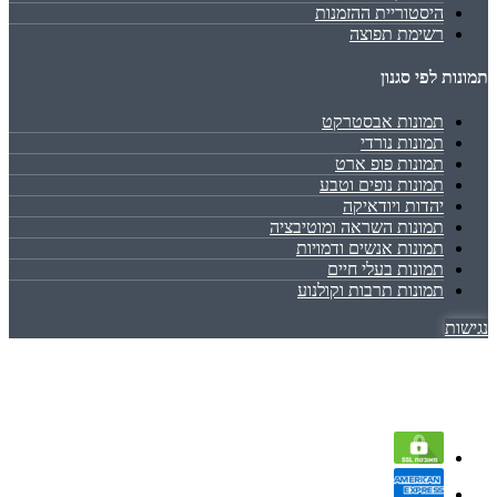
היסטוריית ההזמנות
רשימת תפוצה
תמונות לפי סגנון
תמונות אבסטרקט
תמונות נורדי
תמונות פופ ארט
תמונות נופים וטבע
יהדות ויודאיקה
תמונות השראה ומוטיבציה
תמונות אנשים ודמויות
תמונות בעלי חיים
תמונות תרבות וקולנוע
נגישות