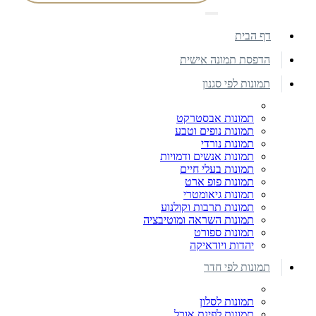
דף הבית
הדפסת תמונה אישית
תמונות לפי סגנון
תמונות אבסטרקט
תמונות נופים וטבע
תמונות נורדי
תמונות אנשים ודמויות
תמונות בעלי חיים
תמונות פופ ארט
תמונות גיאומטרי
תמונות תרבות וקולנוע
תמונות השראה ומוטיבציה
תמונות ספורט
יהדות ויודאיקה
תמונות לפי חדר
תמונות לסלון
תמונות לפינת אוכל