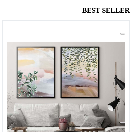
BEST SELLER