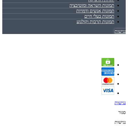
תמונות השראה ומוטיבציה
תמונות אנשים ודמויות
תמונות בעלי חיים
תמונות תרבות וקולנוע
נגישות
נגישות
סגור
נגישות