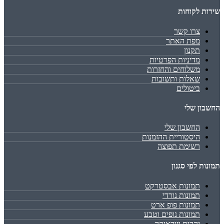
שירות לקוחות
צרו קשר
מפת האתר
תקנון
מדיניות הפרטיות
משלוחים והחזרות
שאלות ותשובות
ביטולים
החשבון שלי
החשבון שלי
היסטוריית ההזמנות
רשימת תפוצה
תמונות לפי סגנון
תמונות אבסטרקט
תמונות נורדי
תמונות פופ ארט
תמונות נופים וטבע
יהדות ויודאיקה