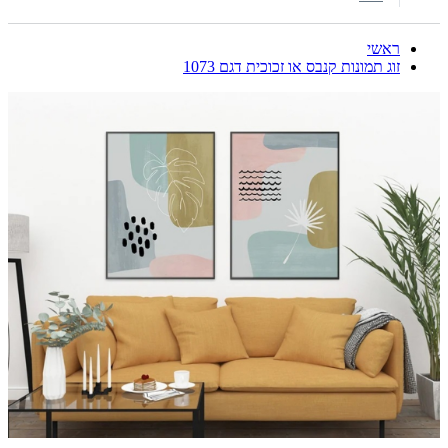
ראשי
זוג תמונות קנבס או זכוכית דגם 1073