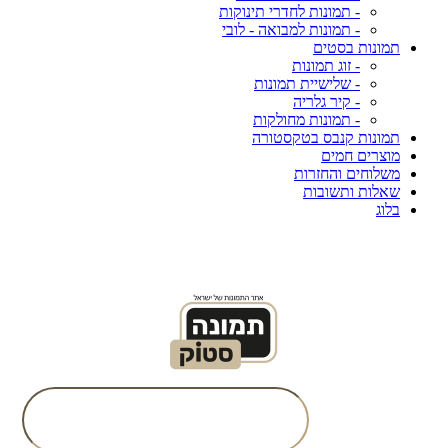
- תמונות לחדרי תינוקות
- תמונות למבואה - לובי
תמונות בסטים
- זוג תמונות
- שלישיית תמונות
- קיר גלריה
- תמונות מחולקות
תמונות קנבס בטקסטורה
מוצרים חמים
משלוחים והחזרות
שאלות ותשובות
בלוג