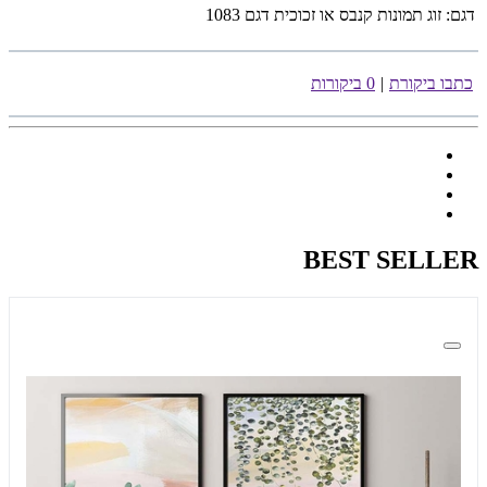
דגם:
זוג תמונות קנבס או זכוכית דגם 1083
כתבו ביקורת
|
0 ביקורות
BEST SELLER