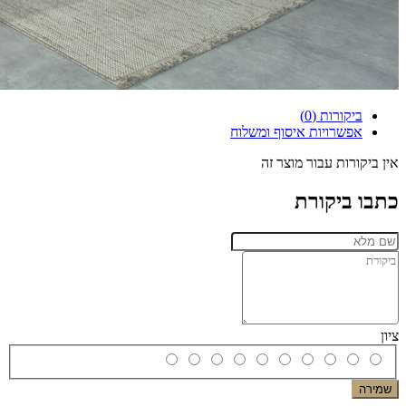
ביקורות (0)
אפשרויות איסוף ומשלוח
אין ביקורות עבור מוצר זה
כתבו ביקורת
ציון
שמירה