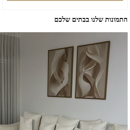
התמונות שלנו בבתים שלכם