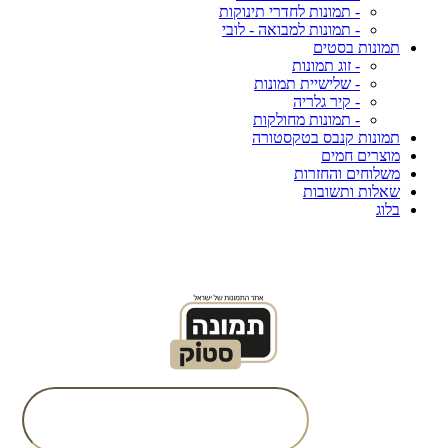
- תמונות לחדרי תינוקות
- תמונות למבואה - לובי
תמונות בסטים
- זוג תמונות
- שלישיית תמונות
- קיר גלריה
- תמונות מחולקות
תמונות קנבס בטקסטורה
מוצרים חמים
משלוחים והחזרות
שאלות ותשובות
בלוג