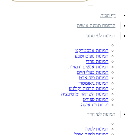
דף הבית
הדפסת תמונה אישית
תמונות לפי סגנון
תמונות אבסטרקט
תמונות נופים וטבע
תמונות נורדי
תמונות אנשים ודמויות
תמונות בעלי חיים
תמונות פופ ארט
תמונות גיאומטרי
תמונות תרבות וקולנוע
תמונות השראה ומוטיבציה
תמונות ספורט
יהדות ויודאיקה
תמונות לפי חדר
תמונות לסלון
תמונות לפינת אוכל