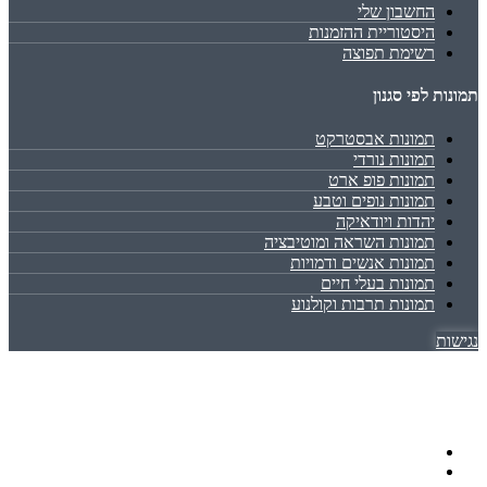
החשבון שלי
היסטוריית ההזמנות
רשימת תפוצה
תמונות לפי סגנון
תמונות אבסטרקט
תמונות נורדי
תמונות פופ ארט
תמונות נופים וטבע
יהדות ויודאיקה
תמונות השראה ומוטיבציה
תמונות אנשים ודמויות
תמונות בעלי חיים
תמונות תרבות וקולנוע
נגישות