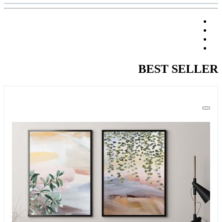
BEST SELLER