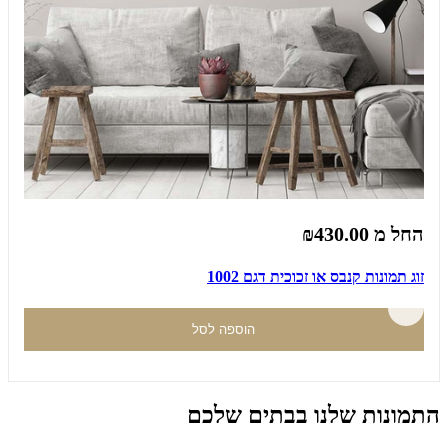
החל מ
₪430.00
זוג תמונות קנבס או זכוכית דגם 1002
הוספה לסל
התמונות שלנו בבתים שלכם