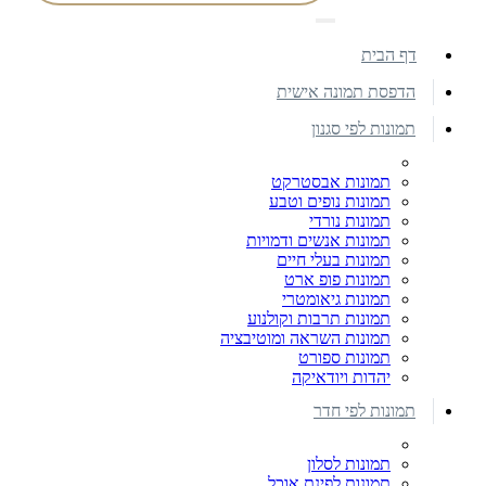
דף הבית
הדפסת תמונה אישית
תמונות לפי סגנון
תמונות אבסטרקט
תמונות נופים וטבע
תמונות נורדי
תמונות אנשים ודמויות
תמונות בעלי חיים
תמונות פופ ארט
תמונות גיאומטרי
תמונות תרבות וקולנוע
תמונות השראה ומוטיבציה
תמונות ספורט
יהדות ויודאיקה
תמונות לפי חדר
תמונות לסלון
תמונות לפינת אוכל