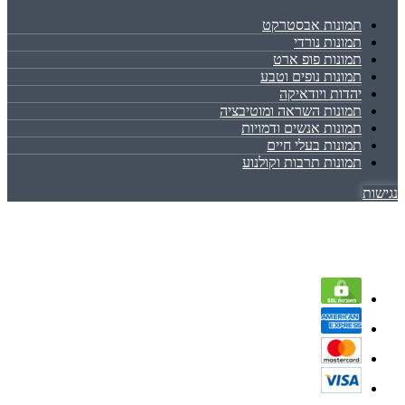
תמונות אבסטרקט
תמונות נורדי
תמונות פופ ארט
תמונות נופים וטבע
יהדות ויודאיקה
תמונות השראה ומוטיבציה
תמונות אנשים ודמויות
תמונות בעלי חיים
תמונות תרבות וקולנוע
נגישות