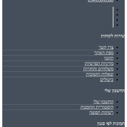
שירות לקוחות
צרו קשר
מפת האתר
תקנון
מדיניות הפרטיות
משלוחים והחזרות
שאלות ותשובות
ביטולים
החשבון שלי
החשבון שלי
היסטוריית ההזמנות
רשימת תפוצה
תמונות לפי סגנון