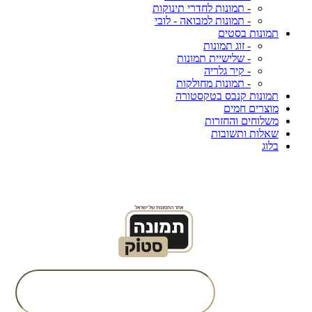
- תמונות לחדרי תינוקות
- תמונות למבואה - לובי
תמונות בסטים
- זוג תמונות
- שלישיית תמונות
- קיר גלריה
- תמונות מחולקות
תמונות קנבס בטקסטורה
מוצרים חמים
משלוחים והחזרות
שאלות ותשובות
בלוג