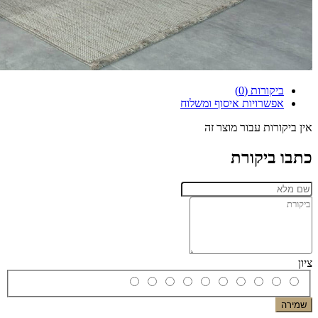
ביקורות (0)
אפשרויות איסוף ומשלוח
אין ביקורות עבור מוצר זה
כתבו ביקורת
ציון
שמירה