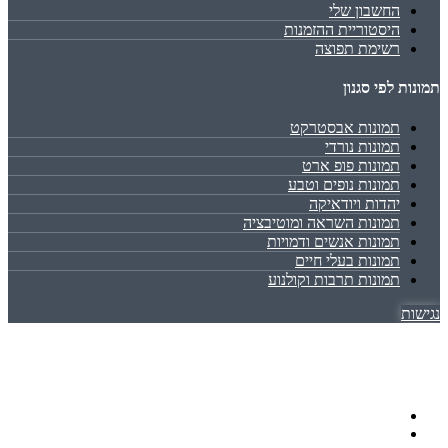
החשבון שלי
היסטוריית ההזמנות
רשימת תפוצה
תמונות לפי סגנון
תמונות אבסטרקט
תמונות נורדי
תמונות פופ ארט
תמונות נופים וטבע
יהדות ויודאיקה
תמונות השראה ומוטיבציה
תמונות אנשים ודמויות
תמונות בעלי חיים
תמונות תרבות וקולנוע
נגישות