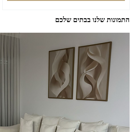
התמונות שלנו בבתים שלכם