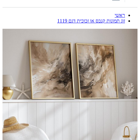
ראשי
זוג תמונות קנבס או זכוכית דגם 1119