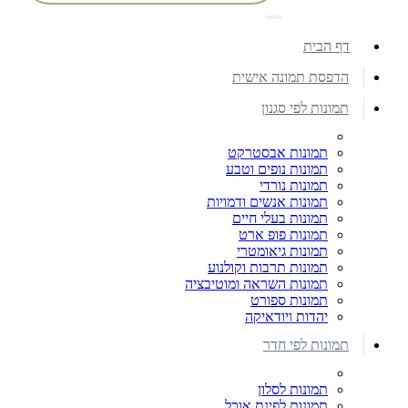
דף הבית
הדפסת תמונה אישית
תמונות לפי סגנון
תמונות אבסטרקט
תמונות נופים וטבע
תמונות נורדי
תמונות אנשים ודמויות
תמונות בעלי חיים
תמונות פופ ארט
תמונות גיאומטרי
תמונות תרבות וקולנוע
תמונות השראה ומוטיבציה
תמונות ספורט
יהדות ויודאיקה
תמונות לפי חדר
תמונות לסלון
תמונות לפינת אוכל