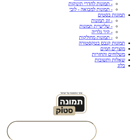
- תמונות לחדרי תינוקות
- תמונות למבואה - לובי
תמונות בסטים
- זוג תמונות
- שלישיית תמונות
- קיר גלריה
- תמונות מחולקות
תמונות קנבס בטקסטורה
מוצרים חמים
משלוחים והחזרות
שאלות ותשובות
בלוג