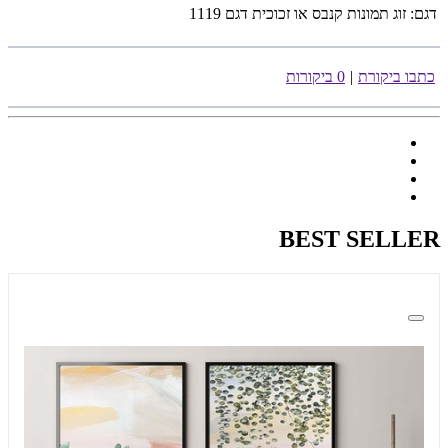
דגם:
זוג תמונות קנבס או זכוכית דגם 1119
כתבו ביקורת
|
0 ביקורות
BEST SELLER