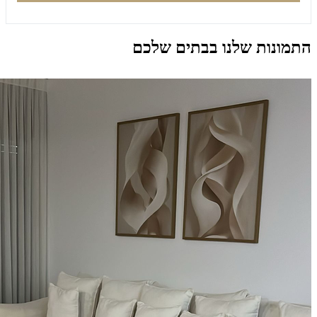
התמונות שלנו בבתים שלכם