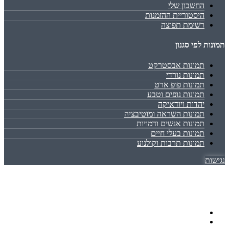
החשבון שלי
היסטוריית ההזמנות
רשימת תפוצה
תמונות לפי סגנון
תמונות אבסטרקט
תמונות נורדי
תמונות פופ ארט
תמונות נופים וטבע
יהדות ויודאיקה
תמונות השראה ומוטיבציה
תמונות אנשים ודמויות
תמונות בעלי חיים
תמונות תרבות וקולנוע
נגישות