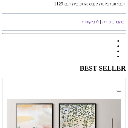
דגם:
זוג תמונות קנבס או זכוכית דגם 1129
כתבו ביקורת
|
0 ביקורות
BEST SELLER