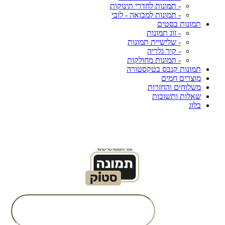
- תמונות לחדרי תינוקות
- תמונות למבואה - לובי
תמונות בסטים
- זוג תמונות
- שלישיית תמונות
- קיר גלריה
- תמונות מחולקות
תמונות קנבס בטקסטורה
מוצרים חמים
משלוחים והחזרות
שאלות ותשובות
בלוג