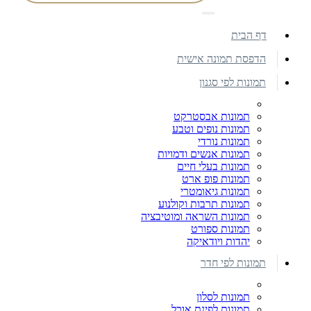
דף הבית
הדפסת תמונה אישית
תמונות לפי סגנון
תמונות אבסטרקט
תמונות נופים וטבע
תמונות נורדי
תמונות אנשים ודמויות
תמונות בעלי חיים
תמונות פופ ארט
תמונות גיאומטרי
תמונות תרבות וקולנוע
תמונות השראה ומוטיבציה
תמונות ספורט
יהדות ויודאיקה
תמונות לפי חדר
תמונות לסלון
תמונות לפינת אוכל