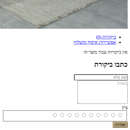
ביקורות (0)
אפשרויות איסוף ומשלוח
אין ביקורות עבור מוצר זה
כתבו ביקורת
ציון
שמירה