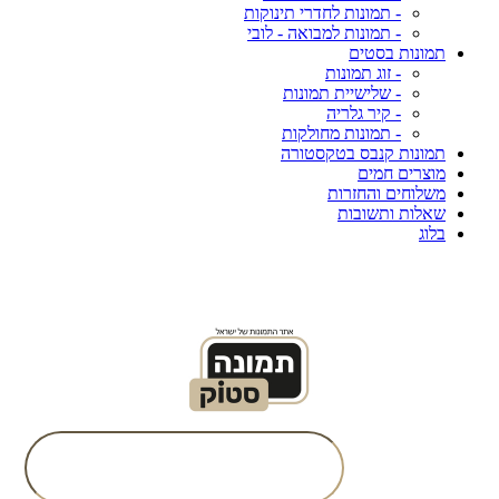
- תמונות לחדרי תינוקות
- תמונות למבואה - לובי
תמונות בסטים
- זוג תמונות
- שלישיית תמונות
- קיר גלריה
- תמונות מחולקות
תמונות קנבס בטקסטורה
מוצרים חמים
משלוחים והחזרות
שאלות ותשובות
בלוג