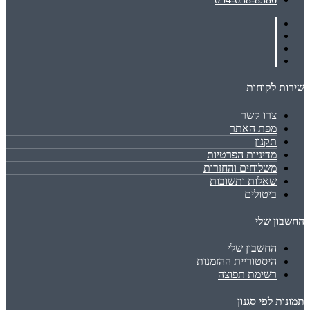
שירות לקוחות
צרו קשר
מפת האתר
תקנון
מדיניות הפרטיות
משלוחים והחזרות
שאלות ותשובות
ביטולים
החשבון שלי
החשבון שלי
היסטוריית ההזמנות
רשימת תפוצה
תמונות לפי סגנון