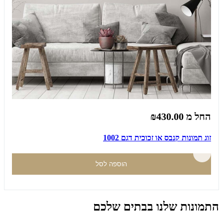
החל מ
₪430.00
זוג תמונות קנבס או זכוכית דגם 1002
הוספה לסל
התמונות שלנו בבתים שלכם