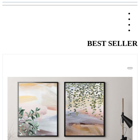
BEST SELLER