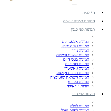
דף הבית
הדפסת תמונה אישית
תמונות לפי סגנון
תמונות אבסטרקט
תמונות נופים וטבע
תמונות נורדי
תמונות אנשים ודמויות
תמונות בעלי חיים
תמונות פופ ארט
תמונות גיאומטרי
תמונות תרבות וקולנוע
תמונות השראה ומוטיבציה
תמונות ספורט
יהדות ויודאיקה
תמונות לפי חדר
תמונות לסלון
תמונות לפינת אוכל