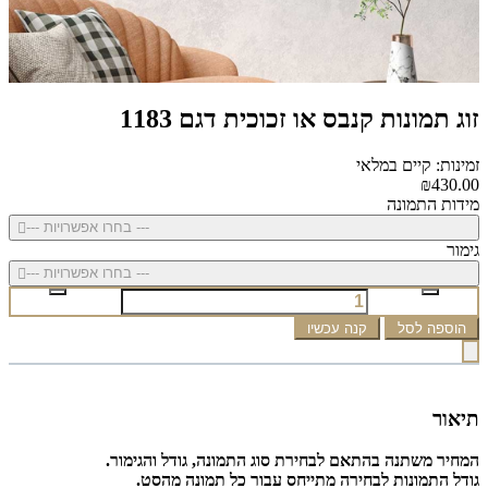
זוג תמונות קנבס או זכוכית דגם 1183
זמינות: קיים במלאי
₪430.00
מידות התמונה
--- בחרו אפשרויות ---
גימור
--- בחרו אפשרויות ---
הוספה לסל
קנה עכשיו
תיאור
המחיר משתנה בהתאם לבחירת סוג התמונה, גודל והגימור.
גודל התמונות לבחירה מתייחס עבור כל תמונה מהסט.