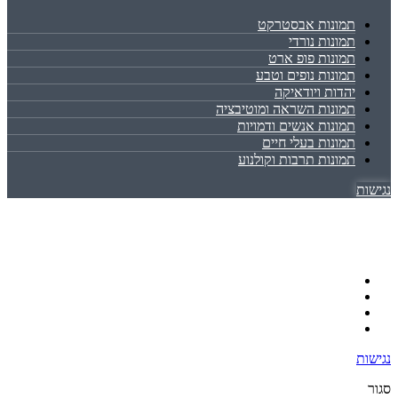
תמונות אבסטרקט
תמונות נורדי
תמונות פופ ארט
תמונות נופים וטבע
יהדות ויודאיקה
תמונות השראה ומוטיבציה
תמונות אנשים ודמויות
תמונות בעלי חיים
תמונות תרבות וקולנוע
נגישות
נגישות
סגור