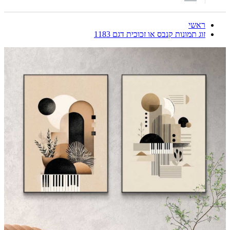
ראשי
זוג תמונות קנבס או זכוכית דגם 1183