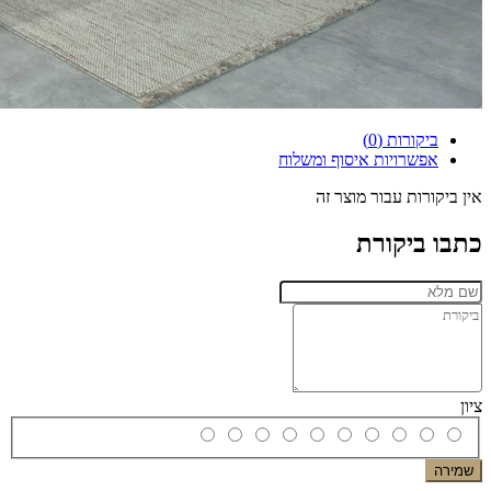
ביקורות (0)
אפשרויות איסוף ומשלוח
אין ביקורות עבור מוצר זה
כתבו ביקורת
ציון
שמירה