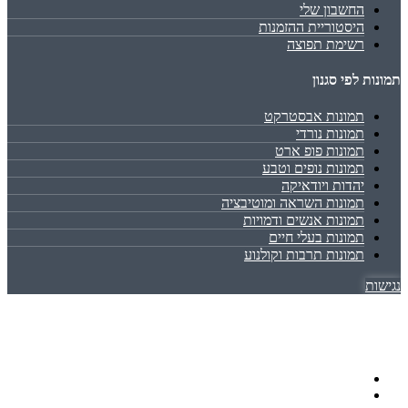
החשבון שלי
היסטוריית ההזמנות
רשימת תפוצה
תמונות לפי סגנון
תמונות אבסטרקט
תמונות נורדי
תמונות פופ ארט
תמונות נופים וטבע
יהדות ויודאיקה
תמונות השראה ומוטיבציה
תמונות אנשים ודמויות
תמונות בעלי חיים
תמונות תרבות וקולנוע
נגישות