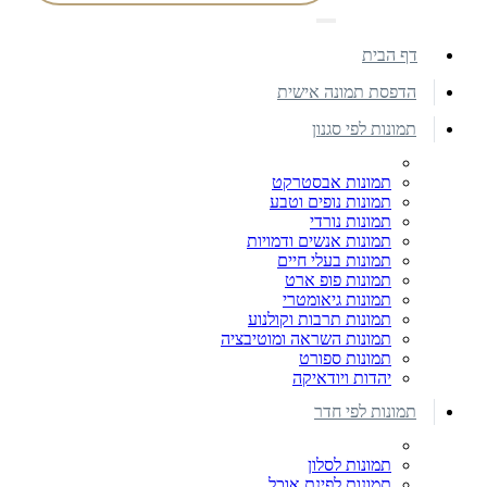
דף הבית
הדפסת תמונה אישית
תמונות לפי סגנון
תמונות אבסטרקט
תמונות נופים וטבע
תמונות נורדי
תמונות אנשים ודמויות
תמונות בעלי חיים
תמונות פופ ארט
תמונות גיאומטרי
תמונות תרבות וקולנוע
תמונות השראה ומוטיבציה
תמונות ספורט
יהדות ויודאיקה
תמונות לפי חדר
תמונות לסלון
תמונות לפינת אוכל