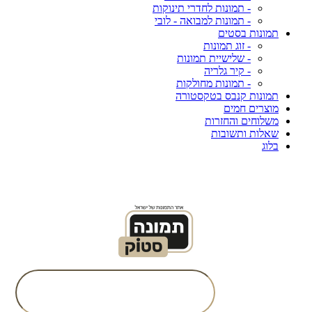
- תמונות לחדרי תינוקות
- תמונות למבואה - לובי
תמונות בסטים
- זוג תמונות
- שלישיית תמונות
- קיר גלריה
- תמונות מחולקות
תמונות קנבס בטקסטורה
מוצרים חמים
משלוחים והחזרות
שאלות ותשובות
בלוג