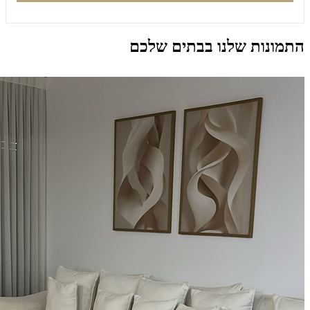
התמונות שלנו בבתים שלכם