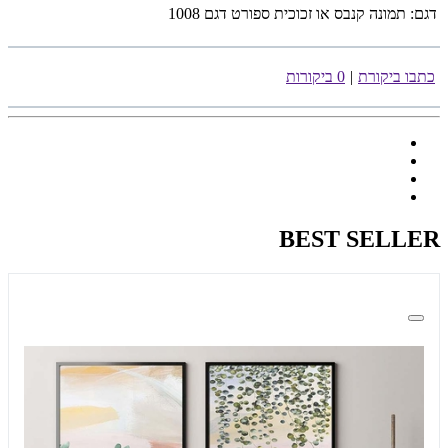
דגם:
תמונה קנבס או זכוכית ספורט דגם 1008
כתבו ביקורת
|
0 ביקורות
BEST SELLER