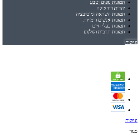
תמונות נופים וטבע
יהדות ויודאיקה
תמונות השראה ומוטיבציה
תמונות אנשים ודמויות
תמונות בעלי חיים
תמונות תרבות וקולנוע
נגישות
נגישות
סגור