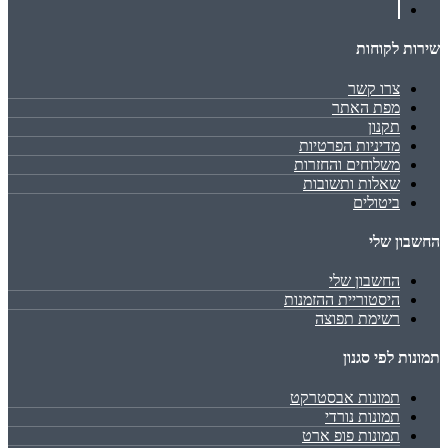
שירות לקוחות
צרו קשר
מפת האתר
תקנון
מדיניות הפרטיות
משלוחים והחזרות
שאלות ותשובות
ביטולים
החשבון שלי
החשבון שלי
היסטוריית ההזמנות
רשימת תפוצה
תמונות לפי סגנון
תמונות אבסטרקט
תמונות נורדי
תמונות פופ ארט