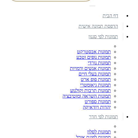
דף הבית
הדפסת תמונה אישית
תמונות לפי סגנון
תמונות אבסטרקט
תמונות נופים וטבע
תמונות נורדי
תמונות אנשים ודמויות
תמונות בעלי חיים
תמונות פופ ארט
תמונות גיאומטרי
תמונות תרבות וקולנוע
תמונות השראה ומוטיבציה
תמונות ספורט
יהדות ויודאיקה
תמונות לפי חדר
תמונות לסלון
תמונות לפינת אוכל