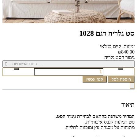
סט גלריה דגם 1028
זמינות: קיים במלאי
₪840.00
גימור הסט גלריה
--- בחרו אפשרויות ---
הוספה לסל
קנה עכשיו
תיאור
המחיר משתנה בהתאם לבחירת גימור הסט.
סט תמונות קנבס איכותיות.
מתוחות על מסגרת עץ ומוכנות לתלייה.