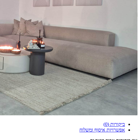
ביקורות (0)
אפשרויות איסוף ומשלוח