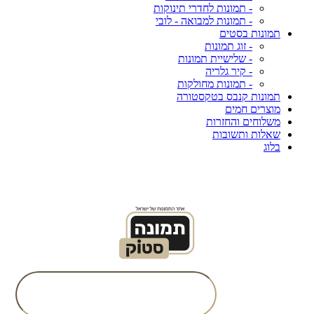
- תמונות לחדרי תינוקות
- תמונות למבואה - לובי
תמונות בסטים
- זוג תמונות
- שלישיית תמונות
- קיר גלריה
- תמונות מחולקות
תמונות קנבס בטקסטורה
מוצרים חמים
משלוחים והחזרות
שאלות ותשובות
בלוג