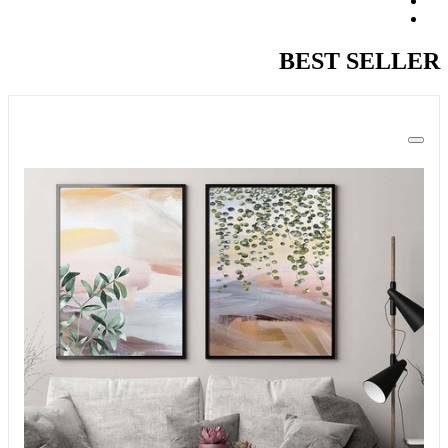
BEST SELLER