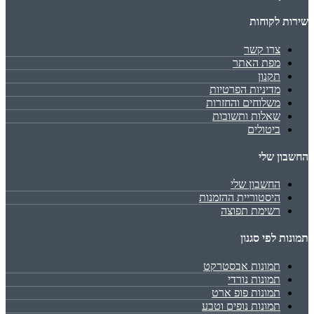
שירות לקוחות
צרו קשר
מפת האתר
תקנון
מדיניות הפרטיות
משלוחים והחזרות
שאלות ותשובות
ביטולים
החשבון שלי
החשבון שלי
היסטוריית ההזמנות
רשימת תפוצה
תמונות לפי סגנון
תמונות אבסטרקט
תמונות נורדי
תמונות פופ ארט
תמונות נופים וטבע