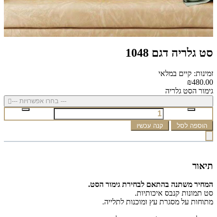
סט גלריה דגם 1048
זמינות: קיים במלאי
₪480.00
גימור הסט גלריה
--- בחרו אפשרויות ---
הוספה לסל
קנה עכשיו
תיאור
המחיר משתנה בהתאם לבחירת גימור הסט.
סט תמונות קנבס איכותיות.
מתוחות על מסגרת עץ ומוכנות לתלייה.