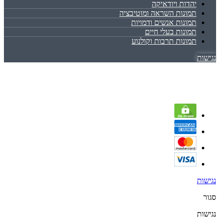
יהדות ויודאיקה
תמונות השראה ומוטיבציה
תמונות אנשים ודמויות
תמונות בעלי חיים
תמונות תרבות וקולנוע
נגישות
נגישות
סגור
נגישות