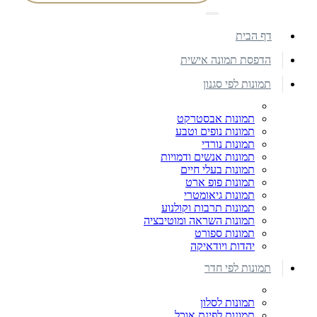
דף הבית
הדפסת תמונה אישית
תמונות לפי סגנון
תמונות אבסטרקט
תמונות נופים וטבע
תמונות נורדי
תמונות אנשים ודמויות
תמונות בעלי חיים
תמונות פופ ארט
תמונות גיאומטרי
תמונות תרבות וקולנוע
תמונות השראה ומוטיבציה
תמונות ספורט
יהדות ויודאיקה
תמונות לפי חדר
תמונות לסלון
תמונות לפינת אוכל