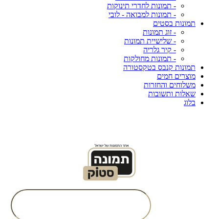
- תמונות לחדרי תינוקות
- תמונות למבואה - לובי
תמונות בסטים
- זוג תמונות
- שלישיית תמונות
- קיר גלריה
- תמונות מחולקות
תמונות קנבס בטקסטורה
מוצרים חמים
משלוחים והחזרות
שאלות ותשובות
בלוג