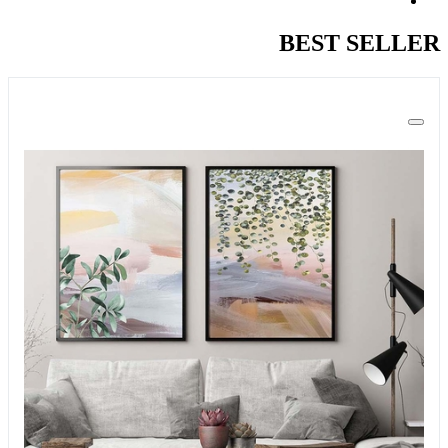
BEST SELLER