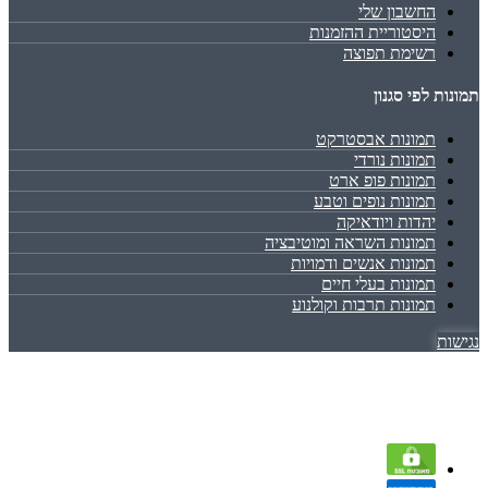
החשבון שלי
היסטוריית ההזמנות
רשימת תפוצה
תמונות לפי סגנון
תמונות אבסטרקט
תמונות נורדי
תמונות פופ ארט
תמונות נופים וטבע
יהדות ויודאיקה
תמונות השראה ומוטיבציה
תמונות אנשים ודמויות
תמונות בעלי חיים
תמונות תרבות וקולנוע
נגישות