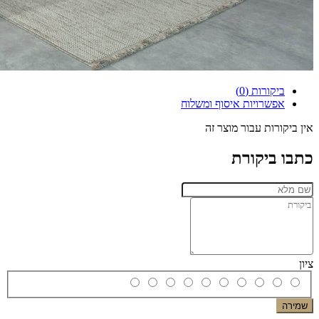
ביקורות (0)
אפשרויות איסוף ומשלוח
אין ביקורות עבור מוצר זה
כתבו ביקורת
ציון
שמירה