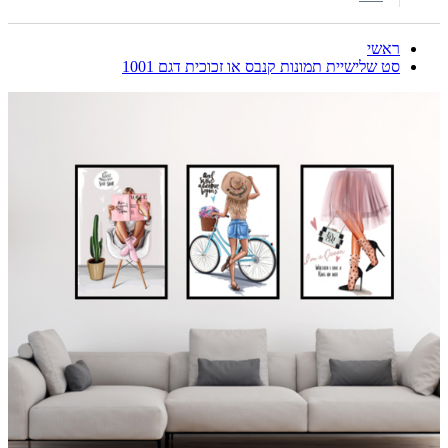
ראשי
סט שלישיית תמונות קנבס או זכוכית דגם 1001