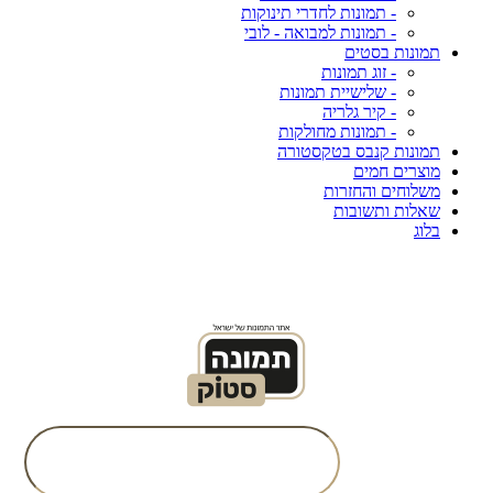
- תמונות לחדרי תינוקות
- תמונות למבואה - לובי
תמונות בסטים
- זוג תמונות
- שלישיית תמונות
- קיר גלריה
- תמונות מחולקות
תמונות קנבס בטקסטורה
מוצרים חמים
משלוחים והחזרות
שאלות ותשובות
בלוג