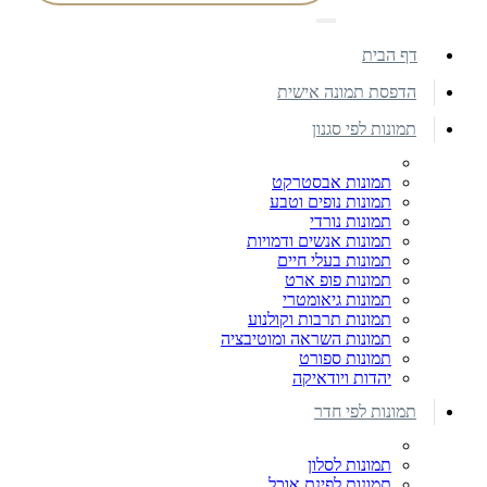
דף הבית
הדפסת תמונה אישית
תמונות לפי סגנון
תמונות אבסטרקט
תמונות נופים וטבע
תמונות נורדי
תמונות אנשים ודמויות
תמונות בעלי חיים
תמונות פופ ארט
תמונות גיאומטרי
תמונות תרבות וקולנוע
תמונות השראה ומוטיבציה
תמונות ספורט
יהדות ויודאיקה
תמונות לפי חדר
תמונות לסלון
תמונות לפינת אוכל