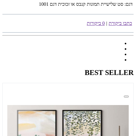
דגם:
סט שלישיית תמונות קנבס או זכוכית דגם 1001
כתבו ביקורת
|
0 ביקורות
BEST SELLER