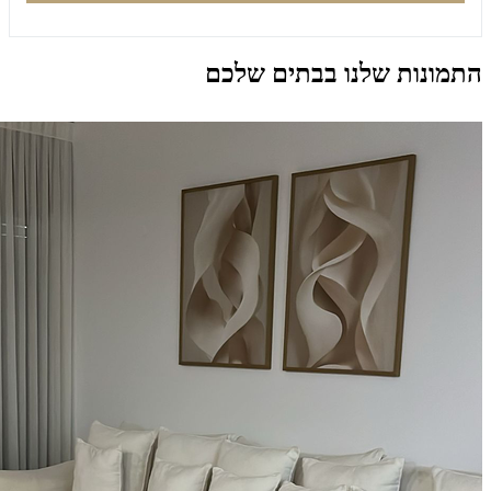
התמונות שלנו בבתים שלכם