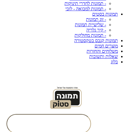
- תמונות לחדרי תינוקות
- תמונות למבואה - לובי
תמונות בסטים
- זוג תמונות
- שלישיית תמונות
- קיר גלריה
- תמונות מחולקות
תמונות קנבס בטקסטורה
מוצרים חמים
משלוחים והחזרות
שאלות ותשובות
בלוג