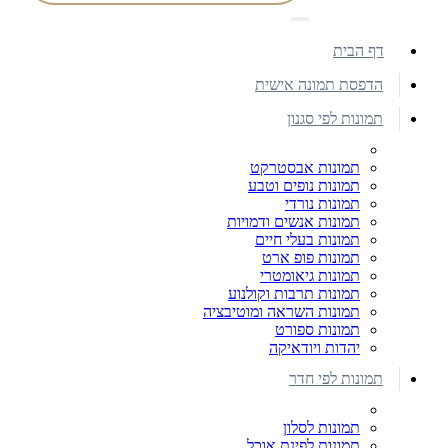
דף הבית
הדפסת תמונה אישית
תמונות לפי סגנון
תמונות אבסטרקט
תמונות נופים וטבע
תמונות נורדי
תמונות אנשים ודמויות
תמונות בעלי חיים
תמונות פופ ארט
תמונות גיאומטרי
תמונות תרבות וקולנוע
תמונות השראה ומוטיבציה
תמונות ספורט
יהדות ויודאיקה
תמונות לפי חדר
תמונות לסלון
תמונות לפינת אוכל