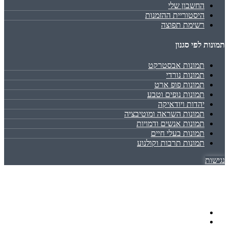
החשבון שלי
היסטוריית ההזמנות
רשימת תפוצה
תמונות לפי סגנון
תמונות אבסטרקט
תמונות נורדי
תמונות פופ ארט
תמונות נופים וטבע
יהדות ויודאיקה
תמונות השראה ומוטיבציה
תמונות אנשים ודמויות
תמונות בעלי חיים
תמונות תרבות וקולנוע
נגישות