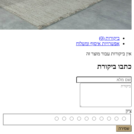
ביקורות (0)
אפשרויות איסוף ומשלוח
אין ביקורות עבור מוצר זה
כתבו ביקורת
ציון
שמירה