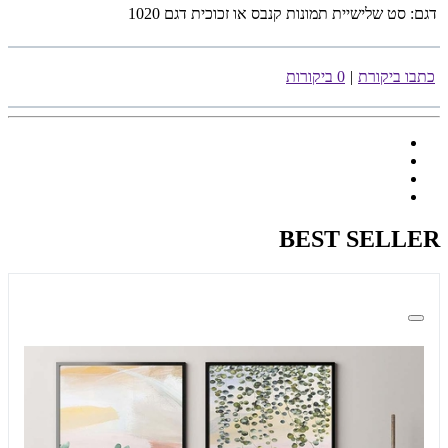
דגם:
סט שלישיית תמונות קנבס או זכוכית דגם 1020
כתבו ביקורת
|
0 ביקורות
BEST SELLER