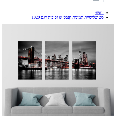
ראשי
סט שלישיית תמונות קנבס או זכוכית דגם 1020