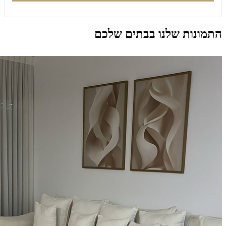
התמונות שלנו בבתים שלכם