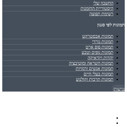
החשבון שלי
היסטוריית ההזמנות
רשימת תפוצה
תמונות לפי סגנון
תמונות אבסטרקט
תמונות נורדי
תמונות פופ ארט
תמונות נופים וטבע
יהדות ויודאיקה
תמונות השראה ומוטיבציה
תמונות אנשים ודמויות
תמונות בעלי חיים
תמונות תרבות וקולנוע
נגישות