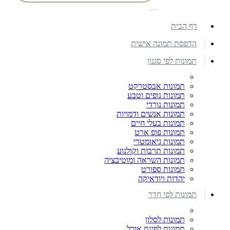
דף הבית
הדפסת תמונה אישית
תמונות לפי סגנון
תמונות אבסטרקט
תמונות נופים וטבע
תמונות נורדי
תמונות אנשים ודמויות
תמונות בעלי חיים
תמונות פופ ארט
תמונות גיאומטרי
תמונות תרבות וקולנוע
תמונות השראה ומוטיבציה
תמונות ספורט
יהדות ויודאיקה
תמונות לפי חדר
תמונות לסלון
תמונות לפינת אוכל