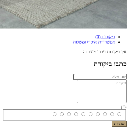
ביקורות (0)
אפשרויות איסוף ומשלוח
אין ביקורות עבור מוצר זה
כתבו ביקורת
ציון
שמירה