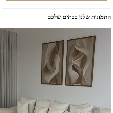
התמונות שלנו בבתים שלכם