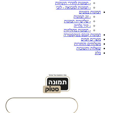
- תמונות לחדרי תינוקות
- תמונות למבואה - לובי
תמונות בסטים
- זוג תמונות
- שלישיית תמונות
- קיר גלריה
- תמונות מחולקות
תמונות קנבס בטקסטורה
מוצרים חמים
משלוחים והחזרות
שאלות ותשובות
בלוג