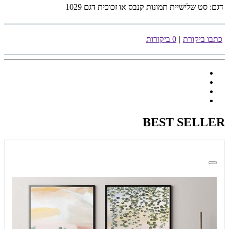
דגם:
סט שלישיית תמונות קנבס או זכוכית דגם 1029
כתבו ביקורת
|
0 ביקורות
BEST SELLER