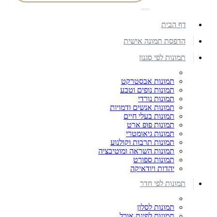
דף הבית
הדפסת תמונה אישית
תמונות לפי סגנון
תמונות אבסטרקט
תמונות נופים וטבע
תמונות נורדי
תמונות אנשים ודמויות
תמונות בעלי חיים
תמונות פופ ארט
תמונות גיאומטרי
תמונות תרבות וקולנוע
תמונות השראה ומוטיבציה
תמונות ספורט
יהדות ויודאיקה
תמונות לפי חדר
תמונות לסלון
תמונות לפינת אוכל