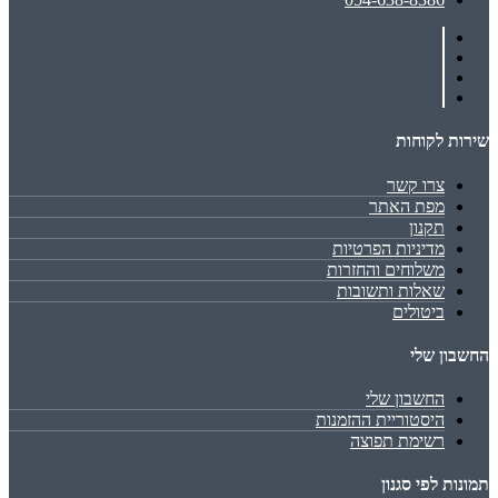
שירות לקוחות
צרו קשר
מפת האתר
תקנון
מדיניות הפרטיות
משלוחים והחזרות
שאלות ותשובות
ביטולים
החשבון שלי
החשבון שלי
היסטוריית ההזמנות
רשימת תפוצה
תמונות לפי סגנון