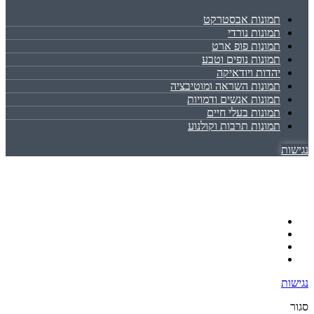
תמונות אבסטרקט
תמונות נורדי
תמונות פופ ארט
תמונות נופים וטבע
יהדות ויודאיקה
תמונות השראה ומוטיבציה
תמונות אנשים ודמויות
תמונות בעלי חיים
תמונות תרבות וקולנוע
נגישות
נגישות
סגור