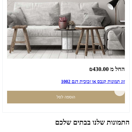
החל מ
₪430.00
זוג תמונות קנבס או זכוכית דגם 1002
הוספה לסל
התמונות שלנו בבתים שלכם