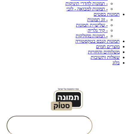
- תמונות לחדרי תינוקות
- תמונות למבואה - לובי
תמונות בסטים
- זוג תמונות
- שלישיית תמונות
- קיר גלריה
- תמונות מחולקות
תמונות קנבס בטקסטורה
מוצרים חמים
משלוחים והחזרות
שאלות ותשובות
בלוג