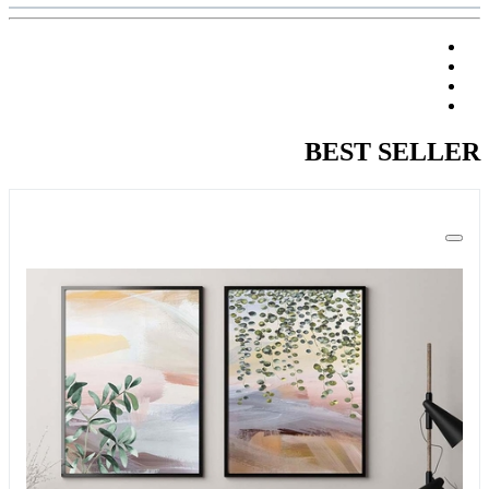
BEST SELLER