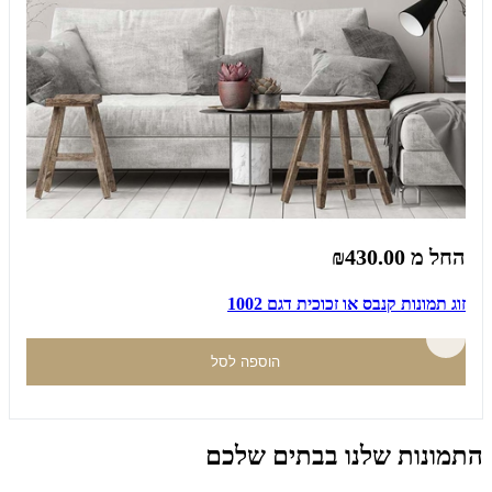
החל מ
₪430.00
זוג תמונות קנבס או זכוכית דגם 1002
הוספה לסל
התמונות שלנו בבתים שלכם