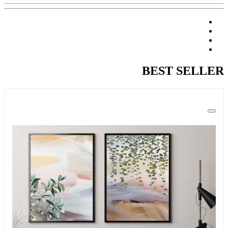
BEST SELLER