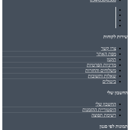
שירות לקוחות
צרו קשר
מפת האתר
תקנון
מדיניות הפרטיות
משלוחים והחזרות
שאלות ותשובות
ביטולים
החשבון שלי
החשבון שלי
היסטוריית ההזמנות
רשימת תפוצה
תמונות לפי סגנון