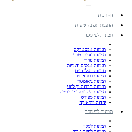
דף הבית
הדפסת תמונה אישית
תמונות לפי סגנון
תמונות אבסטרקט
תמונות נופים וטבע
תמונות נורדי
תמונות אנשים ודמויות
תמונות בעלי חיים
תמונות פופ ארט
תמונות גיאומטרי
תמונות תרבות וקולנוע
תמונות השראה ומוטיבציה
תמונות ספורט
יהדות ויודאיקה
תמונות לפי חדר
תמונות לסלון
תמונות לפינת אוכל