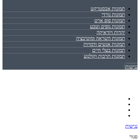
תמונות אבסטרקט
תמונות נורדי
תמונות פופ ארט
תמונות נופים וטבע
יהדות ויודאיקה
תמונות השראה ומוטיבציה
תמונות אנשים ודמויות
תמונות בעלי חיים
תמונות תרבות וקולנוע
נגישות
נגישות
סגור