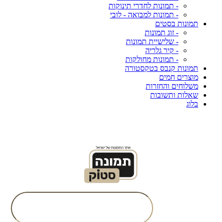
- תמונות לחדרי תינוקות
- תמונות למבואה - לובי
תמונות בסטים
- זוג תמונות
- שלישיית תמונות
- קיר גלריה
- תמונות מחולקות
תמונות קנבס בטקסטורה
מוצרים חמים
משלוחים והחזרות
שאלות ותשובות
בלוג