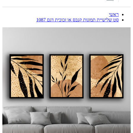
ראשי
סט שלישיית תמונות קנבס או זכוכית דגם 1087