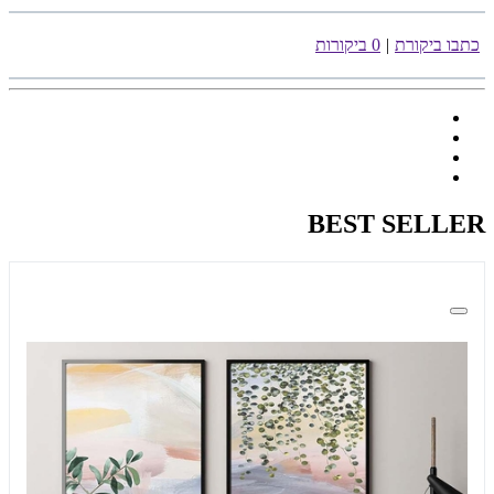
כתבו ביקורת
|
0 ביקורות
BEST SELLER