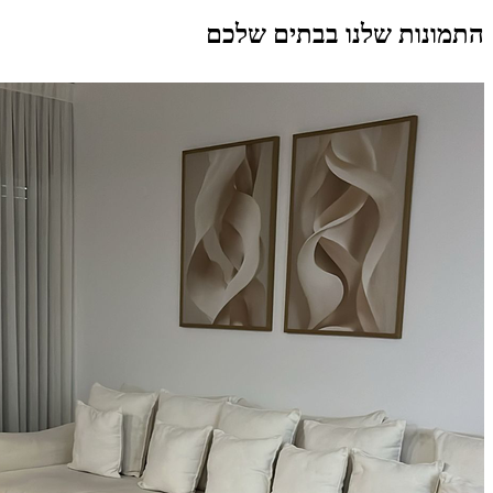
התמונות שלנו בבתים שלכם