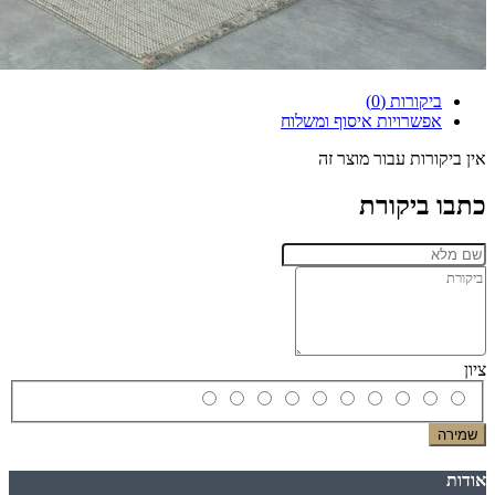
ביקורות (0)
אפשרויות איסוף ומשלוח
אין ביקורות עבור מוצר זה
כתבו ביקורת
ציון
שמירה
אודות