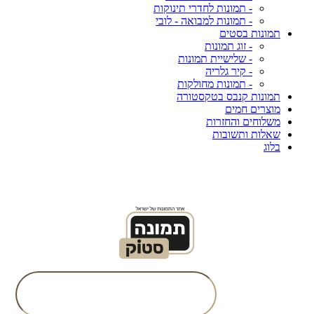
- תמונות לחדרי תינוקות
- תמונות למבואה - לובי
תמונות בסטים
- זוג תמונות
- שלישיית תמונות
- קיר גלריה
- תמונות מחולקות
תמונות קנבס בטקסטורה
מוצרים חמים
משלוחים והחזרות
שאלות ותשובות
בלוג