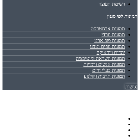
רשימת תפוצה
תמונות לפי סגנון
תמונות אבסטרקט
תמונות נורדי
תמונות פופ ארט
תמונות נופים וטבע
יהדות ויודאיקה
תמונות השראה ומוטיבציה
תמונות אנשים ודמויות
תמונות בעלי חיים
תמונות תרבות וקולנוע
נגישות