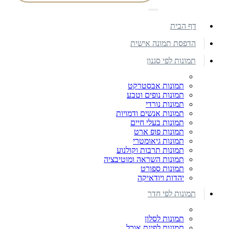
דף הבית
הדפסת תמונה אישית
תמונות לפי סגנון
תמונות אבסטרקט
תמונות נופים וטבע
תמונות נורדי
תמונות אנשים ודמויות
תמונות בעלי חיים
תמונות פופ ארט
תמונות גיאומטרי
תמונות תרבות וקולנוע
תמונות השראה ומוטיבציה
תמונות ספורט
יהדות ויודאיקה
תמונות לפי חדר
תמונות לסלון
תמונות לפינת אוכל