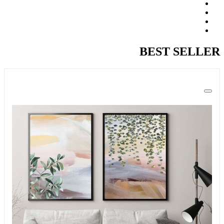
BEST SELLER