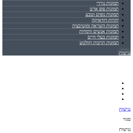
תמונות נורדי
תמונות פופ ארט
תמונות נופים וטבע
יהדות ויודאיקה
תמונות השראה ומוטיבציה
תמונות אנשים ודמויות
תמונות בעלי חיים
תמונות תרבות וקולנוע
נגישות
נגישות
סגור
נגישות