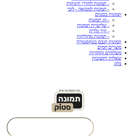
- תמונות לחדרי תינוקות
- תמונות למבואה - לובי
תמונות בסטים
- זוג תמונות
- שלישיית תמונות
- קיר גלריה
- תמונות מחולקות
תמונות קנבס בטקסטורה
מוצרים חמים
משלוחים והחזרות
שאלות ותשובות
בלוג