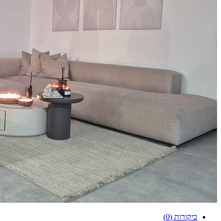
ביקורות (0)