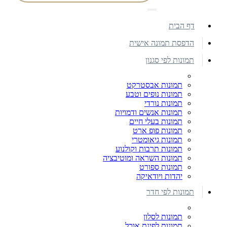
דף הבית
הדפסת תמונה אישית
תמונות לפי סגנון
תמונות אבסטרקט
תמונות נופים וטבע
תמונות נורדי
תמונות אנשים ודמויות
תמונות בעלי חיים
תמונות פופ ארט
תמונות גיאומטרי
תמונות תרבות וקולנוע
תמונות השראה ומוטיבציה
תמונות ספורט
יהדות ויודאיקה
תמונות לפי חדר
תמונות לסלון
תמונות לפינת אוכל