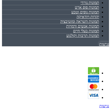
תמונות נורדי
תמונות פופ ארט
תמונות נופים וטבע
יהדות ויודאיקה
תמונות השראה ומוטיבציה
תמונות אנשים ודמויות
תמונות בעלי חיים
תמונות תרבות וקולנוע
נגישות
נגישות