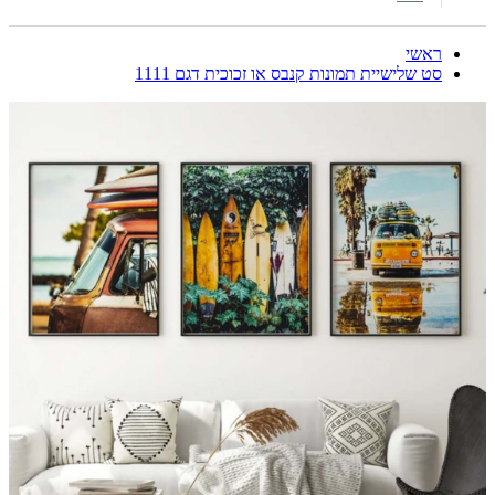
ראשי
סט שלישיית תמונות קנבס או זכוכית דגם 1111