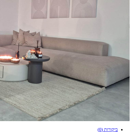
ביקורות (0)