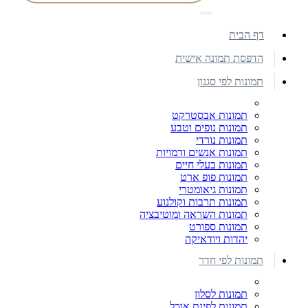
דף הבית
הדפסת תמונה אישית
תמונות לפי סגנון
תמונות אבסטרקט
תמונות נופים וטבע
תמונות נורדי
תמונות אנשים ודמויות
תמונות בעלי חיים
תמונות פופ ארט
תמונות גיאומטרי
תמונות תרבות וקולנוע
תמונות השראה ומוטיבציה
תמונות ספורט
יהדות ויודאיקה
תמונות לפי חדר
תמונות לסלון
תמונות לפינת אוכל