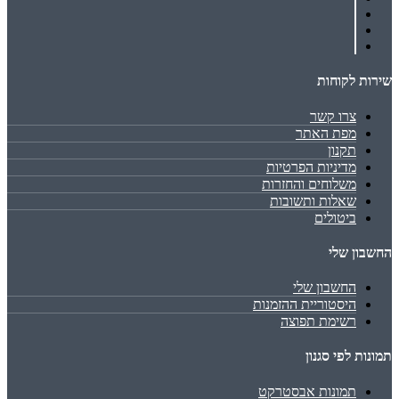
שירות לקוחות
צרו קשר
מפת האתר
תקנון
מדיניות הפרטיות
משלוחים והחזרות
שאלות ותשובות
ביטולים
החשבון שלי
החשבון שלי
היסטוריית ההזמנות
רשימת תפוצה
תמונות לפי סגנון
תמונות אבסטרקט