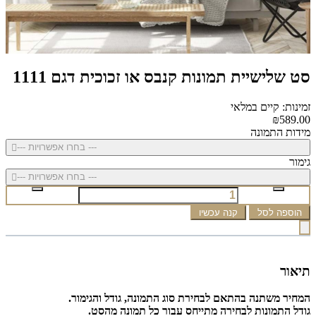
סט שלישיית תמונות קנבס או זכוכית דגם 1111
זמינות: קיים במלאי
₪589.00
מידות התמונה
--- בחרו אפשרויות ---
גימור
--- בחרו אפשרויות ---
הוספה לסל
קנה עכשיו
תיאור
המחיר משתנה בהתאם לבחירת סוג התמונה, גודל והגימור.
גודל התמונות לבחירה מתייחס עבור כל תמונה מהסט.