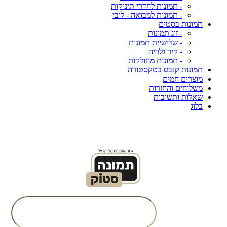
- תמונות לחדרי תינוקות
- תמונות למבואה - לובי
תמונות בסטים
- זוג תמונות
- שלישיית תמונות
- קיר גלריה
- תמונות מחולקות
תמונות קנבס בטקסטורה
מוצרים חמים
משלוחים והחזרות
שאלות ותשובות
בלוג