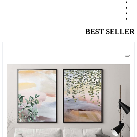
BEST SELLER