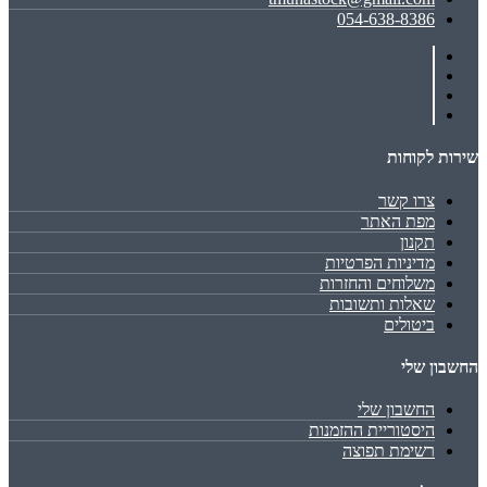
054-638-8386
שירות לקוחות
צרו קשר
מפת האתר
תקנון
מדיניות הפרטיות
משלוחים והחזרות
שאלות ותשובות
ביטולים
החשבון שלי
החשבון שלי
היסטוריית ההזמנות
רשימת תפוצה