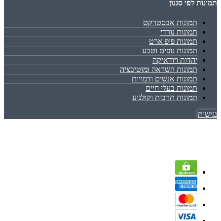
תמונות לפי סגנון
תמונות אבסטרקט
תמונות נורדי
תמונות פופ ארט
תמונות נופים וטבע
יהדות ויודאיקה
תמונות השראה ומוטיבציה
תמונות אנשים ודמויות
תמונות בעלי חיים
תמונות תרבות וקולנוע
נגישות