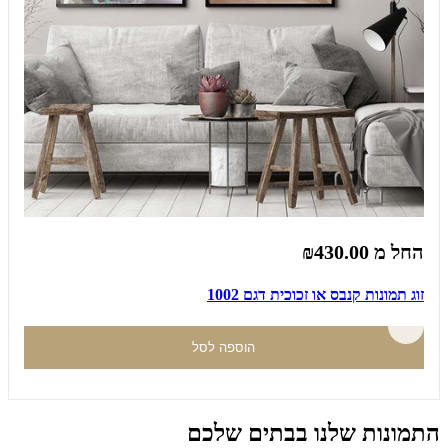
החל מ
₪430.00
זוג תמונות קנבס או זכוכית דגם 1002
הוספה לסל
התמונות שלנו בבתים שלכם