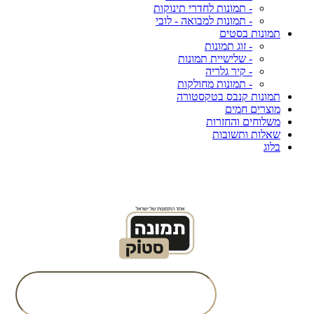
- תמונות לחדרי תינוקות
- תמונות למבואה - לובי
תמונות בסטים
- זוג תמונות
- שלישיית תמונות
- קיר גלריה
- תמונות מחולקות
תמונות קנבס בטקסטורה
מוצרים חמים
משלוחים והחזרות
שאלות ותשובות
בלוג