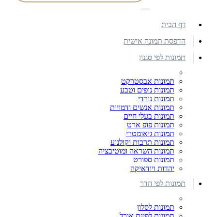
דף הבית
הדפסת תמונה אישית
תמונות לפי סגנון
תמונות אבסטרקט
תמונות נופים וטבע
תמונות נורדי
תמונות אנשים ודמויות
תמונות בעלי חיים
תמונות פופ ארט
תמונות גיאומטרי
תמונות תרבות וקולנוע
תמונות השראה ומוטיבציה
תמונות ספורט
יהדות ויודאיקה
תמונות לפי חדר
תמונות לסלון
תמונות לפינת אוכל