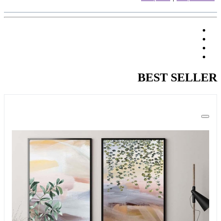
BEST SELLER