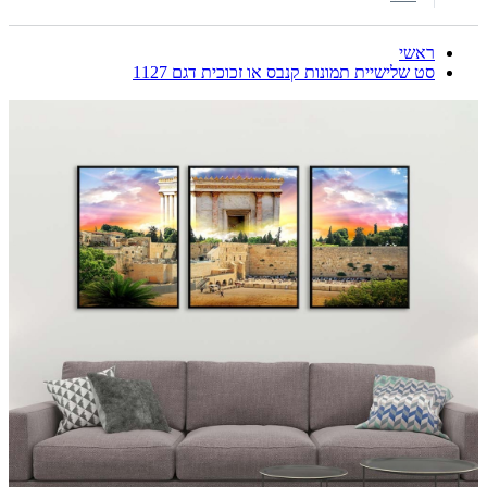
ראשי
סט שלישיית תמונות קנבס או זכוכית דגם 1127