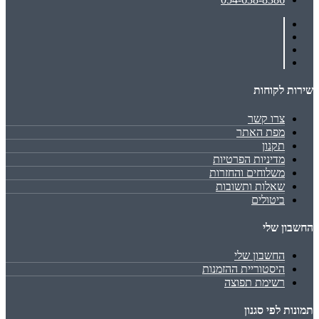
שירות לקוחות
צרו קשר
מפת האתר
תקנון
מדיניות הפרטיות
משלוחים והחזרות
שאלות ותשובות
ביטולים
החשבון שלי
החשבון שלי
היסטוריית ההזמנות
רשימת תפוצה
תמונות לפי סגנון