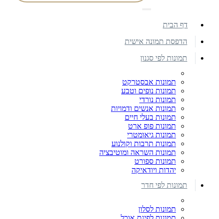
דף הבית
הדפסת תמונה אישית
תמונות לפי סגנון
תמונות אבסטרקט
תמונות נופים וטבע
תמונות נורדי
תמונות אנשים ודמויות
תמונות בעלי חיים
תמונות פופ ארט
תמונות גיאומטרי
תמונות תרבות וקולנוע
תמונות השראה ומוטיבציה
תמונות ספורט
יהדות ויודאיקה
תמונות לפי חדר
תמונות לסלון
תמונות לפינת אוכל