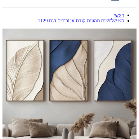
ראשי
סט שלישיית תמונות קנבס או זכוכית דגם 1129