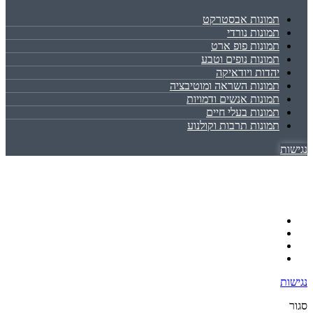
תמונות אבסטרקט
תמונות נורדי
תמונות פופ ארט
תמונות נופים וטבע
יהדות ויודאיקה
תמונות השראה ומוטיבציה
תמונות אנשים ודמויות
תמונות בעלי חיים
תמונות תרבות וקולנוע
נגישות
נגישות
סגור