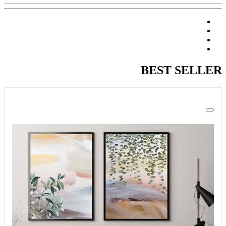
BEST SELLER