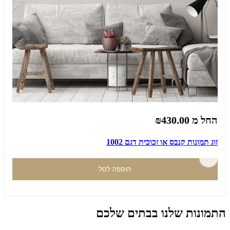
החל מ
₪430.00
זוג תמונות קנבס או זכוכית דגם 1002
הוספה לסל
התמונות שלנו בבתים שלכם