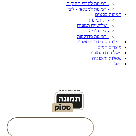
- תמונות לחדרי תינוקות
- תמונות למבואה - לובי
תמונות בסטים
- זוג תמונות
- שלישיית תמונות
- קיר גלריה
- תמונות מחולקות
תמונות קנבס בטקסטורה
מוצרים חמים
משלוחים והחזרות
שאלות ותשובות
בלוג