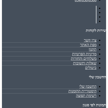
שירות לקוחות
צרו קשר
מפת האתר
תקנון
מדיניות הפרטיות
משלוחים והחזרות
שאלות ותשובות
ביטולים
החשבון שלי
החשבון שלי
היסטוריית ההזמנות
רשימת תפוצה
תמונות לפי סגנון