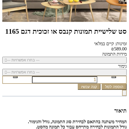
סט שלישיית תמונות קנבס או זכוכית דגם 1165
זמינות: קיים במלאי
₪589.00
מידות התמונה
--- בחרו אפשרויות ---
גימור
--- בחרו אפשרויות ---
הוספה לסל
קנה עכשיו
תיאור
המחיר משתנה בהתאם לבחירת סוג התמונה, גודל והגימור.
גודל התמונות לבחירה מתייחס עבור כל תמונה מהסט.