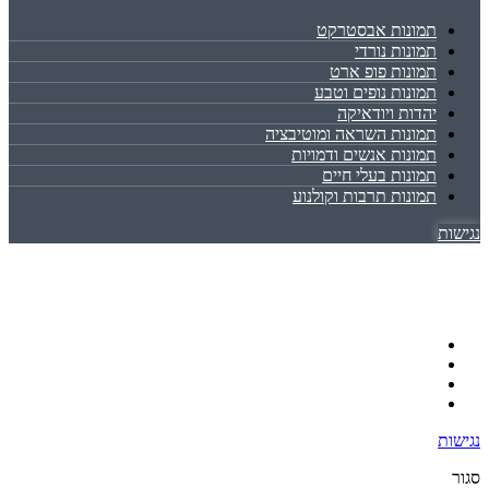
תמונות אבסטרקט
תמונות נורדי
תמונות פופ ארט
תמונות נופים וטבע
יהדות ויודאיקה
תמונות השראה ומוטיבציה
תמונות אנשים ודמויות
תמונות בעלי חיים
תמונות תרבות וקולנוע
נגישות
נגישות
סגור