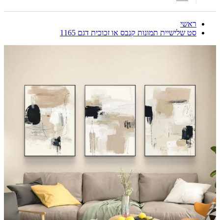
ראשי
סט שלישיית תמונות קנבס או זכוכית דגם 1165