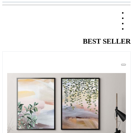
BEST SELLER