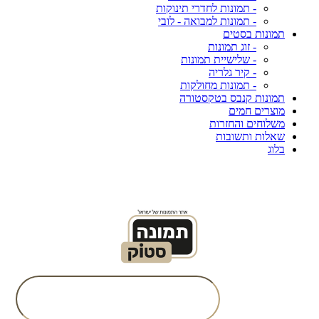
- תמונות לחדרי תינוקות
- תמונות למבואה - לובי
תמונות בסטים
- זוג תמונות
- שלישיית תמונות
- קיר גלריה
- תמונות מחולקות
תמונות קנבס בטקסטורה
מוצרים חמים
משלוחים והחזרות
שאלות ותשובות
בלוג