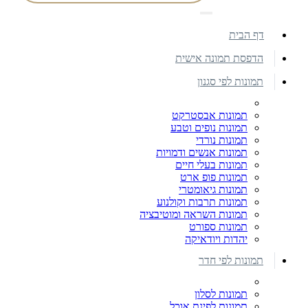
דף הבית
הדפסת תמונה אישית
תמונות לפי סגנון
תמונות אבסטרקט
תמונות נופים וטבע
תמונות נורדי
תמונות אנשים ודמויות
תמונות בעלי חיים
תמונות פופ ארט
תמונות גיאומטרי
תמונות תרבות וקולנוע
תמונות השראה ומוטיבציה
תמונות ספורט
יהדות ויודאיקה
תמונות לפי חדר
תמונות לסלון
תמונות לפינת אוכל