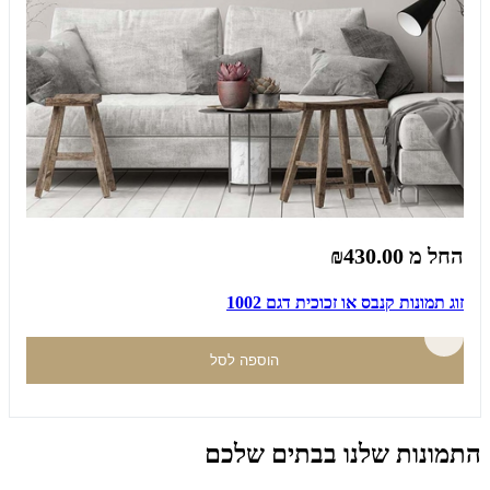
החל מ
₪430.00
זוג תמונות קנבס או זכוכית דגם 1002
הוספה לסל
התמונות שלנו בבתים שלכם