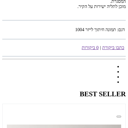
המסגרת.
מוכן לתליה ישירות על הקיר.
דגם:
תמונה חיתוך לייזר 1004
כתבו ביקורת
|
0 ביקורות
BEST SELLER