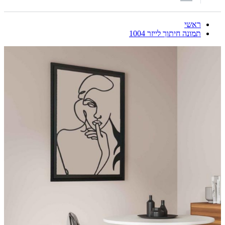
ראשי
תמונה חיתוך לייזר 1004