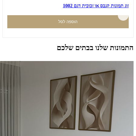
זוג תמונות קנבס או זכוכית דגם 1002
הוספה לסל
התמונות שלנו בבתים שלכם