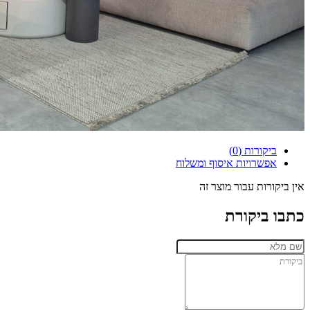
ביקורות (0)
אפשרויות איסוף ומשלוח
אין ביקורות עבור מוצר זה
כתבו ביקורת