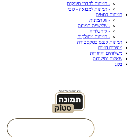
- תמונות לחדרי תינוקות
- תמונות למבואה - לובי
תמונות בסטים
- זוג תמונות
- שלישיית תמונות
- קיר גלריה
- תמונות מחולקות
תמונות קנבס בטקסטורה
מוצרים חמים
משלוחים והחזרות
שאלות ותשובות
בלוג