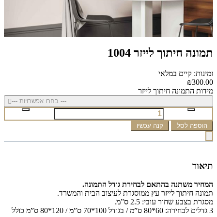
תמונה חיתוך לייזר 1004
זמינות: קיים במלאי
₪300.00
מידות התמונה חיתוך לייזר
--- בחרו אפשרויות ---
הוספה לסל
קנה עכשיו
תיאור
המחיר משתנה בהתאם לבחירת גודל התמונה.
תמונה חיתוך לייזר עץ ממוסגרת לעיצוב הבית והמשרד.
מסגרת בצבע שחור עובי: 2.5 ס”מ.
3 גדלים לבחירה: 60*80 ס”מ / בגודל 100*70 ס”מ / 120*80 ס”מ כולל