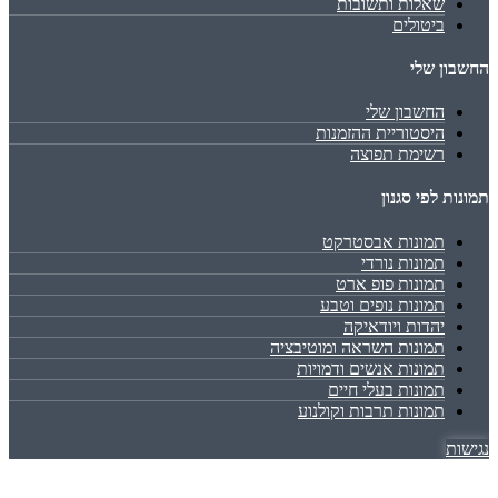
שאלות ותשובות
ביטולים
החשבון שלי
החשבון שלי
היסטוריית ההזמנות
רשימת תפוצה
תמונות לפי סגנון
תמונות אבסטרקט
תמונות נורדי
תמונות פופ ארט
תמונות נופים וטבע
יהדות ויודאיקה
תמונות השראה ומוטיבציה
תמונות אנשים ודמויות
תמונות בעלי חיים
תמונות תרבות וקולנוע
נגישות