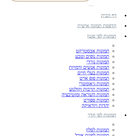
דף הבית
הדפסת תמונה אישית
תמונות לפי סגנון
תמונות אבסטרקט
תמונות נופים וטבע
תמונות נורדי
תמונות אנשים ודמויות
תמונות בעלי חיים
תמונות פופ ארט
תמונות גיאומטרי
תמונות תרבות וקולנוע
תמונות השראה ומוטיבציה
תמונות ספורט
יהדות ויודאיקה
תמונות לפי חדר
תמונות לסלון
תמונות לפינת אוכל