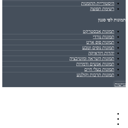
היסטוריית ההזמנות
רשימת תפוצה
תמונות לפי סגנון
תמונות אבסטרקט
תמונות נורדי
תמונות פופ ארט
תמונות נופים וטבע
יהדות ויודאיקה
תמונות השראה ומוטיבציה
תמונות אנשים ודמויות
תמונות בעלי חיים
תמונות תרבות וקולנוע
נגישות