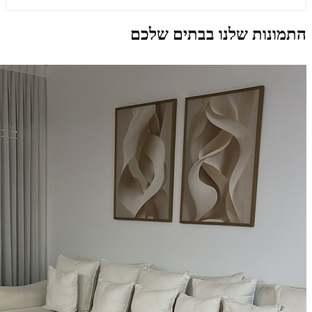
התמונות שלנו בבתים שלכם