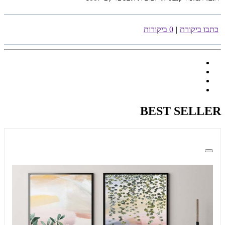
כתבו ביקורת
|
0 ביקורות
BEST SELLER