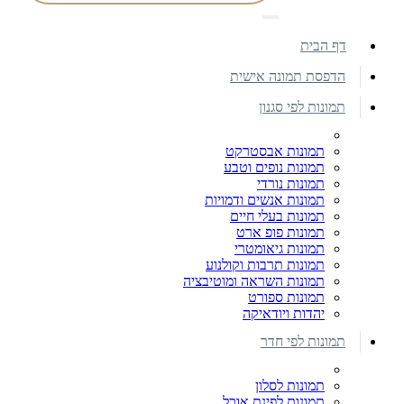
דף הבית
הדפסת תמונה אישית
תמונות לפי סגנון
תמונות אבסטרקט
תמונות נופים וטבע
תמונות נורדי
תמונות אנשים ודמויות
תמונות בעלי חיים
תמונות פופ ארט
תמונות גיאומטרי
תמונות תרבות וקולנוע
תמונות השראה ומוטיבציה
תמונות ספורט
יהדות ויודאיקה
תמונות לפי חדר
תמונות לסלון
תמונות לפינת אוכל