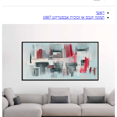
ראשי
תמונה קנבס או זכוכית אבסטרקט 1007