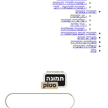
- תמונות לחדרי תינוקות
- תמונות למבואה - לובי
תמונות בסטים
- זוג תמונות
- שלישיית תמונות
- קיר גלריה
- תמונות מחולקות
תמונות קנבס בטקסטורה
מוצרים חמים
משלוחים והחזרות
שאלות ותשובות
בלוג