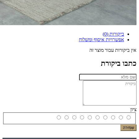
ביקורות (0)
אפשרויות איסוף ומשלוח
אין ביקורות עבור מוצר זה
כתבו ביקורת
ציון
שמירה