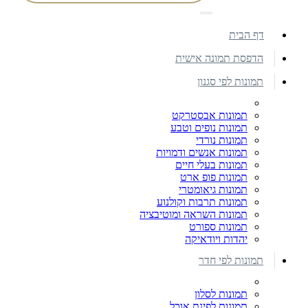
דף הבית
הדפסת תמונה אישית
תמונות לפי סגנון
תמונות אבסטרקט
תמונות נופים וטבע
תמונות נורדי
תמונות אנשים ודמויות
תמונות בעלי חיים
תמונות פופ ארט
תמונות גיאומטרי
תמונות תרבות וקולנוע
תמונות השראה ומוטיבציה
תמונות ספורט
יהדות ויודאיקה
תמונות לפי חדר
תמונות לסלון
תמונות לפינת אוכל