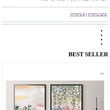
כתבו ביקורת
|
0 ביקורות
BEST SELLER