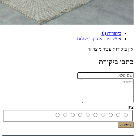
ביקורות (0)
אפשרויות איסוף ומשלוח
אין ביקורות עבור מוצר זה
כתבו ביקורת
ציון
שמירה