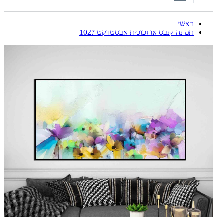
ראשי
תמונה קנבס או זכוכית אבסטרקט 1027