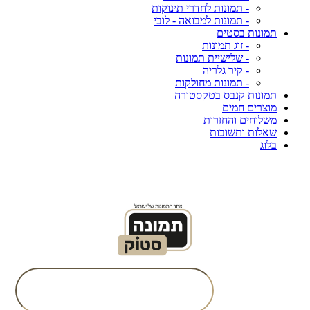
- תמונות לחדרי תינוקות
- תמונות למבואה - לובי
תמונות בסטים
- זוג תמונות
- שלישיית תמונות
- קיר גלריה
- תמונות מחולקות
תמונות קנבס בטקסטורה
מוצרים חמים
משלוחים והחזרות
שאלות ותשובות
בלוג