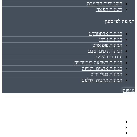
היסטוריית ההזמנות
רשימת תפוצה
תמונות לפי סגנון
תמונות אבסטרקט
תמונות נורדי
תמונות פופ ארט
תמונות נופים וטבע
יהדות ויודאיקה
תמונות השראה ומוטיבציה
תמונות אנשים ודמויות
תמונות בעלי חיים
תמונות תרבות וקולנוע
נגישות