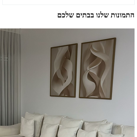
התמונות שלנו בבתים שלכם