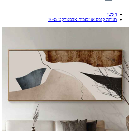
ראשי
תמונה קנבס או זכוכית אבסטרקט 1035