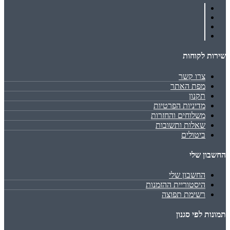
שירות לקוחות
צרו קשר
מפת האתר
תקנון
מדיניות הפרטיות
משלוחים והחזרות
שאלות ותשובות
ביטולים
החשבון שלי
החשבון שלי
היסטוריית ההזמנות
רשימת תפוצה
תמונות לפי סגנון