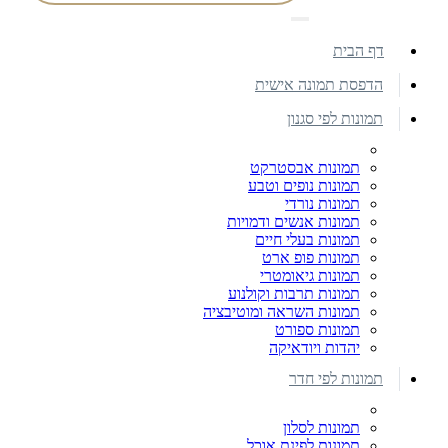
דף הבית
הדפסת תמונה אישית
תמונות לפי סגנון
תמונות אבסטרקט
תמונות נופים וטבע
תמונות נורדי
תמונות אנשים ודמויות
תמונות בעלי חיים
תמונות פופ ארט
תמונות גיאומטרי
תמונות תרבות וקולנוע
תמונות השראה ומוטיבציה
תמונות ספורט
יהדות ויודאיקה
תמונות לפי חדר
תמונות לסלון
תמונות לפינת אוכל