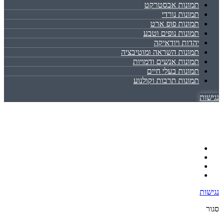
תמונות אבסטרקט
תמונות נורדי
תמונות פופ ארט
תמונות נופים וטבע
יהדות ויודאיקה
תמונות השראה ומוטיבציה
תמונות אנשים ודמויות
תמונות בעלי חיים
תמונות תרבות וקולנוע
נגישות
נגישות
סגור