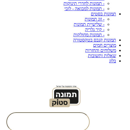
- תמונות לחדרי תינוקות
- תמונות למבואה - לובי
תמונות בסטים
- זוג תמונות
- שלישיית תמונות
- קיר גלריה
- תמונות מחולקות
תמונות קנבס בטקסטורה
מוצרים חמים
משלוחים והחזרות
שאלות ותשובות
בלוג