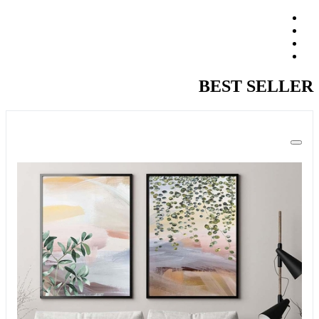
BEST SELLER