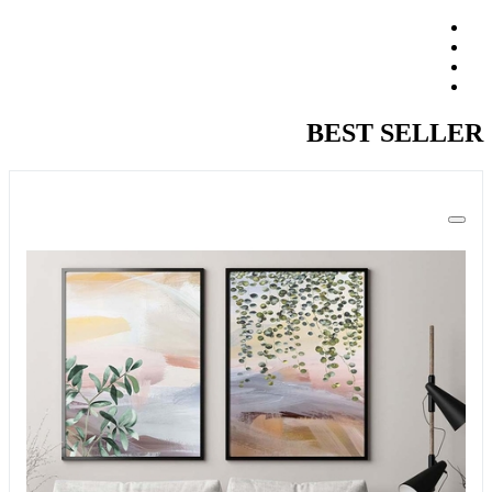
BEST SELLER