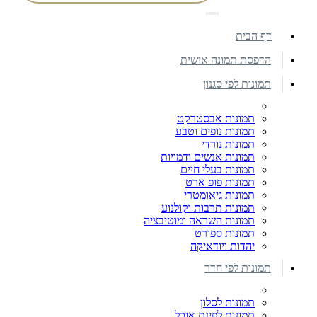
דף הבית
הדפסת תמונה אישית
תמונות לפי סגנון
תמונות אבסטרקט
תמונות נופים וטבע
תמונות נורדי
תמונות אנשים ודמויות
תמונות בעלי חיים
תמונות פופ ארט
תמונות גיאומטרי
תמונות תרבות וקולנוע
תמונות השראה ומוטיבציה
תמונות ספורט
יהדות ויודאיקה
תמונות לפי חדר
תמונות לסלון
תמונות לפינת אוכל