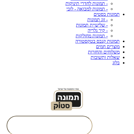
- תמונות לחדרי תינוקות
- תמונות למבואה - לובי
תמונות בסטים
- זוג תמונות
- שלישיית תמונות
- קיר גלריה
- תמונות מחולקות
תמונות קנבס בטקסטורה
מוצרים חמים
משלוחים והחזרות
שאלות ותשובות
בלוג