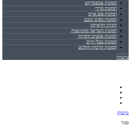
תמונות אבסטרקט
תמונות נורדי
תמונות פופ ארט
תמונות נופים וטבע
יהדות ויודאיקה
תמונות השראה ומוטיבציה
תמונות אנשים ודמויות
תמונות בעלי חיים
תמונות תרבות וקולנוע
נגישות
נגישות
סגור