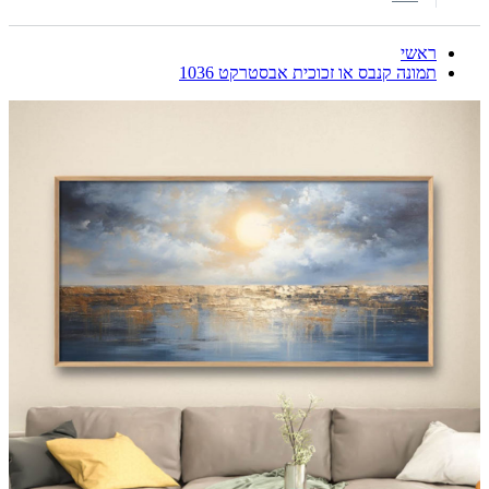
ראשי
תמונה קנבס או זכוכית אבסטרקט 1036