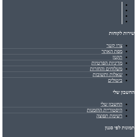
שירות לקוחות
צרו קשר
מפת האתר
תקנון
מדיניות הפרטיות
משלוחים והחזרות
שאלות ותשובות
ביטולים
החשבון שלי
החשבון שלי
היסטוריית ההזמנות
רשימת תפוצה
תמונות לפי סגנון