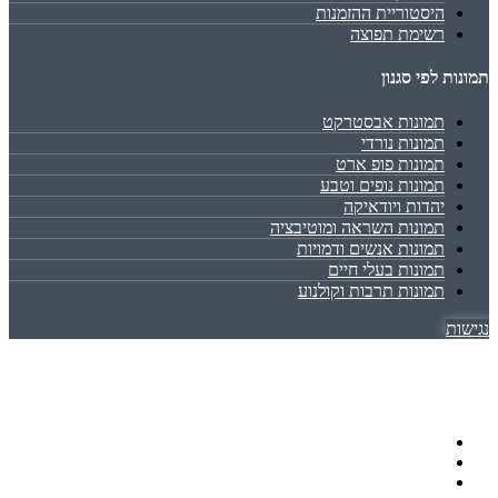
היסטוריית ההזמנות
רשימת תפוצה
תמונות לפי סגנון
תמונות אבסטרקט
תמונות נורדי
תמונות פופ ארט
תמונות נופים וטבע
יהדות ויודאיקה
תמונות השראה ומוטיבציה
תמונות אנשים ודמויות
תמונות בעלי חיים
תמונות תרבות וקולנוע
נגישות