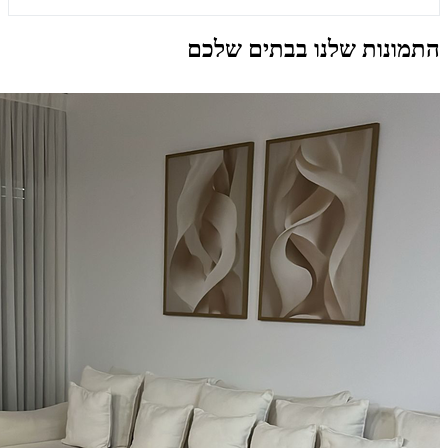
התמונות שלנו בבתים שלכם