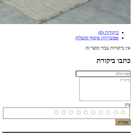
ביקורות (0)
אפשרויות איסוף ומשלוח
אין ביקורות עבור מוצר זה
כתבו ביקורת
ציון
שמירה