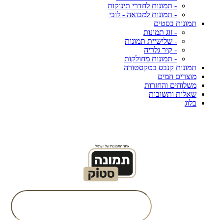
- תמונות לחדרי תינוקות
- תמונות למבואה - לובי
תמונות בסטים
- זוג תמונות
- שלישיית תמונות
- קיר גלריה
- תמונות מחולקות
תמונות קנבס בטקסטורה
מוצרים חמים
משלוחים והחזרות
שאלות ותשובות
בלוג