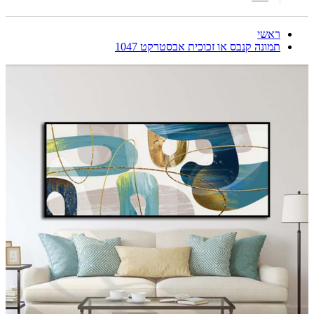
ראשי
תמונה קנבס או זכוכית אבסטרקט 1047