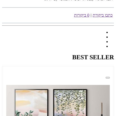
כתבו ביקורת
|
0 ביקורות
BEST SELLER