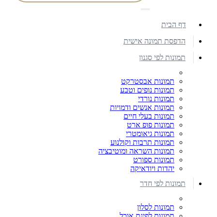
דף הבית
הדפסת תמונה אישית
תמונות לפי סגנון
תמונות אבסטרקט
תמונות נופים וטבע
תמונות נורדי
תמונות אנשים ודמויות
תמונות בעלי חיים
תמונות פופ ארט
תמונות גיאומטרי
תמונות תרבות וקולנוע
תמונות השראה ומוטיבציה
תמונות ספורט
יהדות ויודאיקה
תמונות לפי חדר
תמונות לסלון
תמונות לפינת אוכל