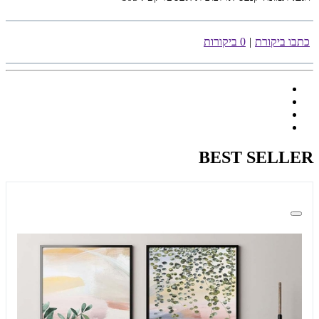
כתבו ביקורת
|
0 ביקורות
BEST SELLER