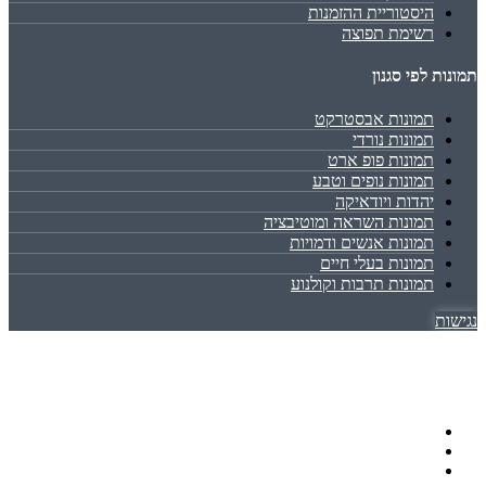
היסטוריית ההזמנות
רשימת תפוצה
תמונות לפי סגנון
תמונות אבסטרקט
תמונות נורדי
תמונות פופ ארט
תמונות נופים וטבע
יהדות ויודאיקה
תמונות השראה ומוטיבציה
תמונות אנשים ודמויות
תמונות בעלי חיים
תמונות תרבות וקולנוע
נגישות