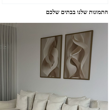
התמונות שלנו בבתים שלכם