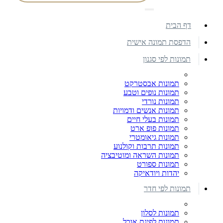
דף הבית
הדפסת תמונה אישית
תמונות לפי סגנון
תמונות אבסטרקט
תמונות נופים וטבע
תמונות נורדי
תמונות אנשים ודמויות
תמונות בעלי חיים
תמונות פופ ארט
תמונות גיאומטרי
תמונות תרבות וקולנוע
תמונות השראה ומוטיבציה
תמונות ספורט
יהדות ויודאיקה
תמונות לפי חדר
תמונות לסלון
תמונות לפינת אוכל