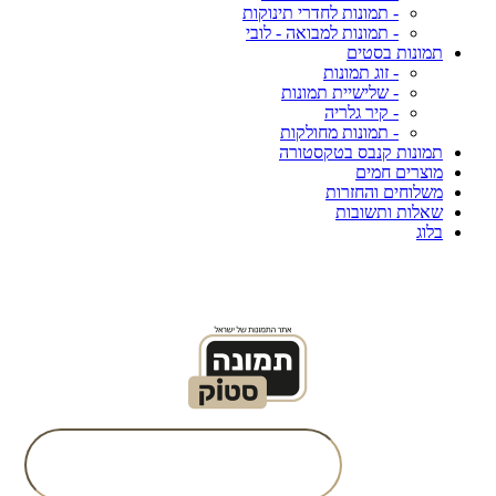
- תמונות לחדרי תינוקות
- תמונות למבואה - לובי
תמונות בסטים
- זוג תמונות
- שלישיית תמונות
- קיר גלריה
- תמונות מחולקות
תמונות קנבס בטקסטורה
מוצרים חמים
משלוחים והחזרות
שאלות ותשובות
בלוג