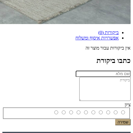
ביקורות (0)
אפשרויות איסוף ומשלוח
אין ביקורות עבור מוצר זה
כתבו ביקורת
ציון
שמירה