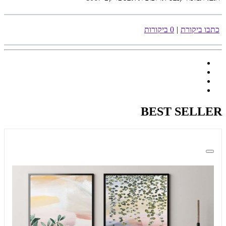
כתבו ביקורת
|
0 ביקורות
BEST SELLER