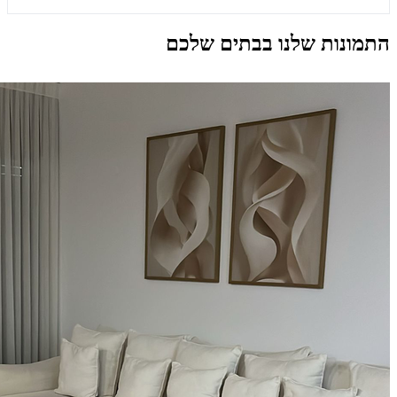
התמונות שלנו בבתים שלכם