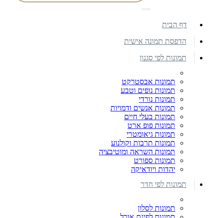
דף הבית
הדפסת תמונה אישית
תמונות לפי סגנון
תמונות אבסטרקט
תמונות נופים וטבע
תמונות נורדי
תמונות אנשים ודמויות
תמונות בעלי חיים
תמונות פופ ארט
תמונות גיאומטרי
תמונות תרבות וקולנוע
תמונות השראה ומוטיבציה
תמונות ספורט
יהדות ויודאיקה
תמונות לפי חדר
תמונות לסלון
תמונות לפינת אוכל