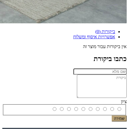
ביקורות (0)
אפשרויות איסוף ומשלוח
אין ביקורות עבור מוצר זה
כתבו ביקורת
ציון
שמירה