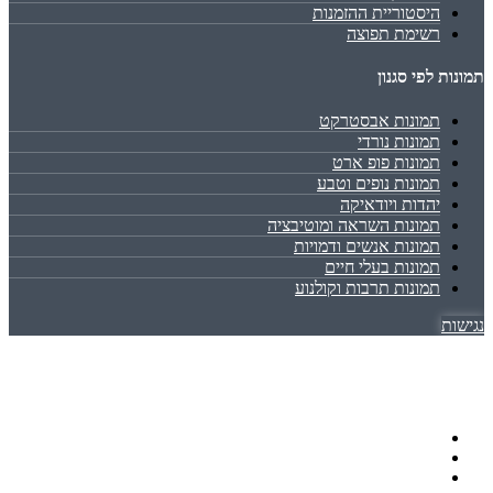
היסטוריית ההזמנות
רשימת תפוצה
תמונות לפי סגנון
תמונות אבסטרקט
תמונות נורדי
תמונות פופ ארט
תמונות נופים וטבע
יהדות ויודאיקה
תמונות השראה ומוטיבציה
תמונות אנשים ודמויות
תמונות בעלי חיים
תמונות תרבות וקולנוע
נגישות