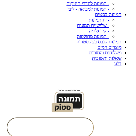
- תמונות לחדרי תינוקות
- תמונות למבואה - לובי
תמונות בסטים
- זוג תמונות
- שלישיית תמונות
- קיר גלריה
- תמונות מחולקות
תמונות קנבס בטקסטורה
מוצרים חמים
משלוחים והחזרות
שאלות ותשובות
בלוג