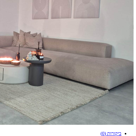
ביקורות (0)