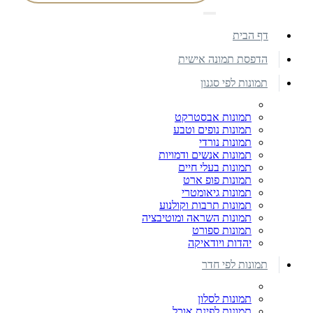
דף הבית
הדפסת תמונה אישית
תמונות לפי סגנון
תמונות אבסטרקט
תמונות נופים וטבע
תמונות נורדי
תמונות אנשים ודמויות
תמונות בעלי חיים
תמונות פופ ארט
תמונות גיאומטרי
תמונות תרבות וקולנוע
תמונות השראה ומוטיבציה
תמונות ספורט
יהדות ויודאיקה
תמונות לפי חדר
תמונות לסלון
תמונות לפינת אוכל