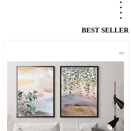
BEST SELLER