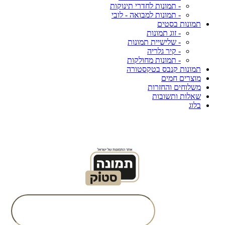
- תמונות לחדרי תינוקות
- תמונות למבואה - לובי
תמונות בסטים
- זוג תמונות
- שלישיית תמונות
- קיר גלריה
- תמונות מחולקות
תמונות קנבס בטקסטורה
מוצרים חמים
משלוחים והחזרות
שאלות ותשובות
בלוג