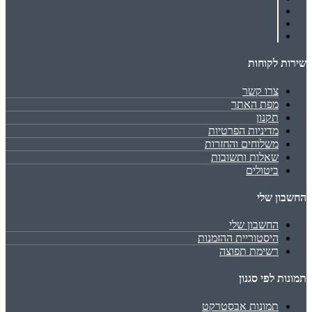
שירות לקוחות
צרו קשר
מפת האתר
תקנון
מדיניות הפרטיות
משלוחים והחזרות
שאלות ותשובות
ביטולים
החשבון שלי
החשבון שלי
היסטוריית ההזמנות
רשימת תפוצה
תמונות לפי סגנון
תמונות אבסטרקט