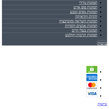
תמונות נורדי
תמונות פופ ארט
תמונות נופים וטבע
יהדות ויודאיקה
תמונות השראה ומוטיבציה
תמונות אנשים ודמויות
תמונות בעלי חיים
תמונות תרבות וקולנוע
נגישות
נגישות