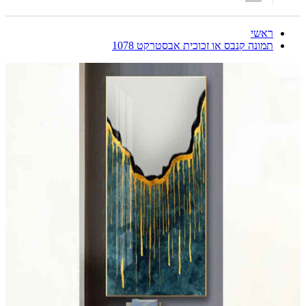
ראשי
תמונה קנבס או זכוכית אבסטרקט 1078