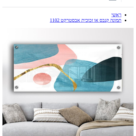
ראשי
תמונה קנבס או זכוכית אבסטרקט 1102