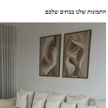
התמונות שלנו בבתים שלכם