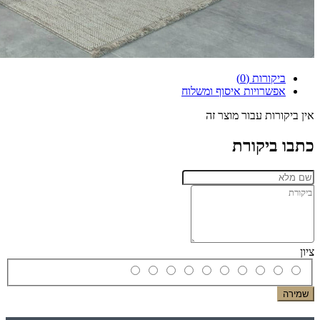
ביקורות (0)
אפשרויות איסוף ומשלוח
אין ביקורות עבור מוצר זה
כתבו ביקורת
ציון
שמירה