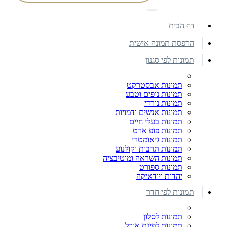
דף הבית
הדפסת תמונה אישית
תמונות לפי סגנון
תמונות אבסטרקט
תמונות נופים וטבע
תמונות נורדי
תמונות אנשים ודמויות
תמונות בעלי חיים
תמונות פופ ארט
תמונות גיאומטרי
תמונות תרבות וקולנוע
תמונות השראה ומוטיבציה
תמונות ספורט
יהדות ויודאיקה
תמונות לפי חדר
תמונות לסלון
תמונות לפינת אוכל