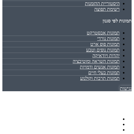
היסטוריית ההזמנות
רשימת תפוצה
תמונות לפי סגנון
תמונות אבסטרקט
תמונות נורדי
תמונות פופ ארט
תמונות נופים וטבע
יהדות ויודאיקה
תמונות השראה ומוטיבציה
תמונות אנשים ודמויות
תמונות בעלי חיים
תמונות תרבות וקולנוע
נגישות