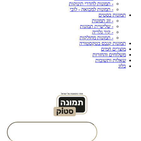
- תמונות לחדרי תינוקות
- תמונות למבואה - לובי
תמונות בסטים
- זוג תמונות
- שלישיית תמונות
- קיר גלריה
- תמונות מחולקות
תמונות קנבס בטקסטורה
מוצרים חמים
משלוחים והחזרות
שאלות ותשובות
בלוג