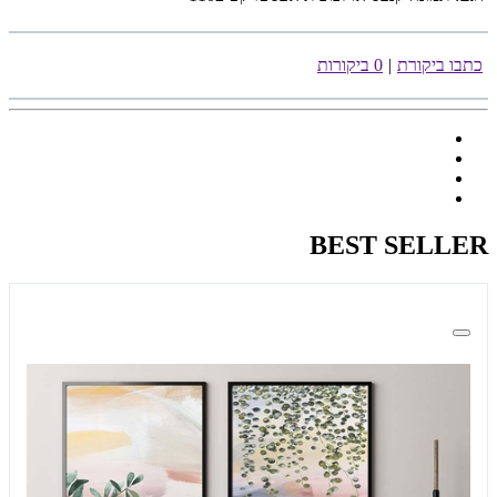
כתבו ביקורת
|
0 ביקורות
BEST SELLER