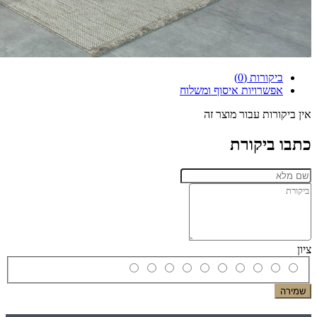
ביקורות (0)
אפשרויות איסוף ומשלוח
אין ביקורות עבור מוצר זה
כתבו ביקורת
ציון
שמירה