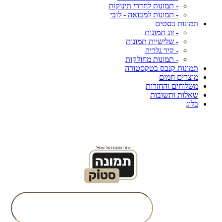
- תמונות לחדרי תינוקות
- תמונות למבואה - לובי
תמונות בסטים
- זוג תמונות
- שלישיית תמונות
- קיר גלריה
- תמונות מחולקות
תמונות קנבס בטקסטורה
מוצרים חמים
משלוחים והחזרות
שאלות ותשובות
בלוג