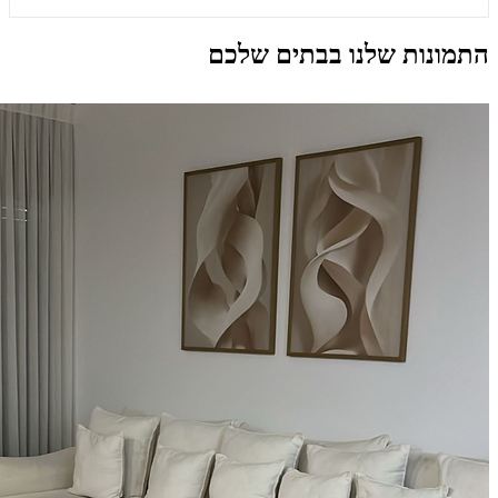
התמונות שלנו בבתים שלכם