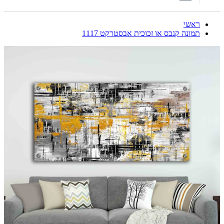
ראשי
תמונה קנבס או זכוכית אבסטרקט 1117