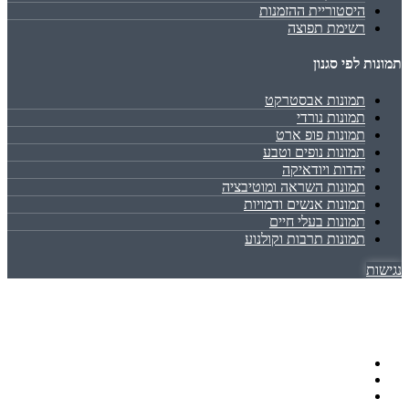
היסטוריית ההזמנות
רשימת תפוצה
תמונות לפי סגנון
תמונות אבסטרקט
תמונות נורדי
תמונות פופ ארט
תמונות נופים וטבע
יהדות ויודאיקה
תמונות השראה ומוטיבציה
תמונות אנשים ודמויות
תמונות בעלי חיים
תמונות תרבות וקולנוע
נגישות