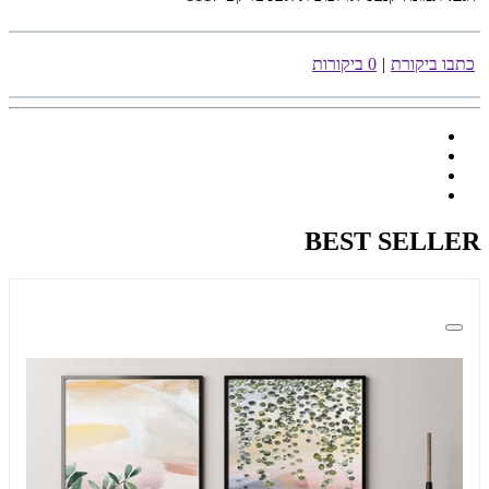
כתבו ביקורת
|
0 ביקורות
BEST SELLER