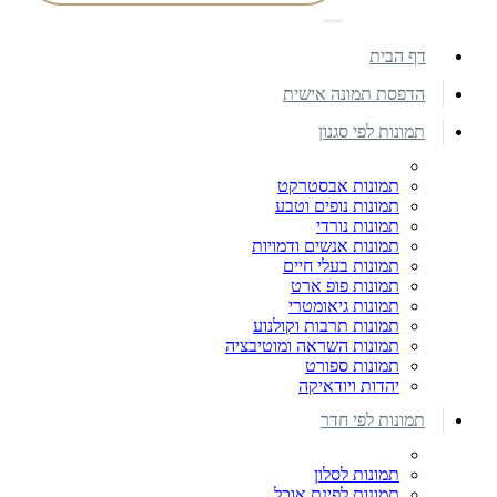
דף הבית
הדפסת תמונה אישית
תמונות לפי סגנון
תמונות אבסטרקט
תמונות נופים וטבע
תמונות נורדי
תמונות אנשים ודמויות
תמונות בעלי חיים
תמונות פופ ארט
תמונות גיאומטרי
תמונות תרבות וקולנוע
תמונות השראה ומוטיבציה
תמונות ספורט
יהדות ויודאיקה
תמונות לפי חדר
תמונות לסלון
תמונות לפינת אוכל