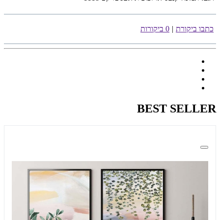
כתבו ביקורת
|
0 ביקורות
BEST SELLER