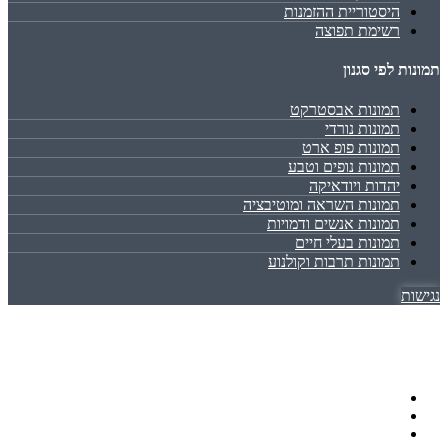
היסטוריית ההזמנות
רשימת תפוצה
תמונות לפי סגנון
תמונות אבסטרקט
תמונות נורדי
תמונות פופ ארט
תמונות נופים וטבע
יהדות ויודאיקה
תמונות השראה ומוטיבציה
תמונות אנשים ודמויות
תמונות בעלי חיים
תמונות תרבות וקולנוע
נגישות