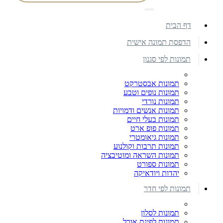
דף הבית
הדפסת תמונה אישית
תמונות לפי סגנון
תמונות אבסטרקט
תמונות נופים וטבע
תמונות נורדי
תמונות אנשים ודמויות
תמונות בעלי חיים
תמונות פופ ארט
תמונות גיאומטרי
תמונות תרבות וקולנוע
תמונות השראה ומוטיבציה
תמונות ספורט
יהדות ויודאיקה
תמונות לפי חדר
תמונות לסלון
תמונות לפינת אוכל