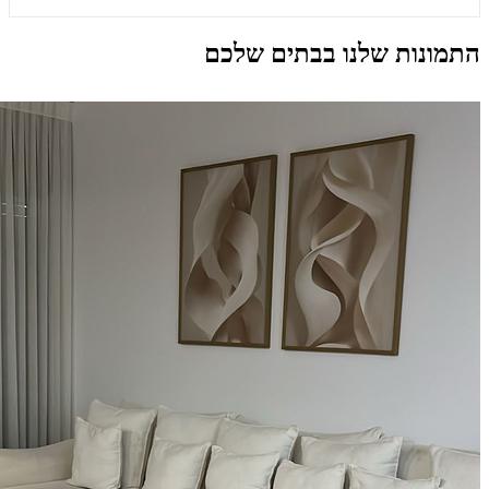
התמונות שלנו בבתים שלכם