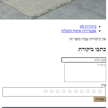
ביקורות (0)
אפשרויות איסוף ומשלוח
אין ביקורות עבור מוצר זה
כתבו ביקורת
ציון
שמירה