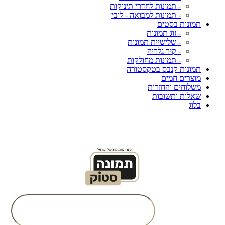
- תמונות לחדרי תינוקות
- תמונות למבואה - לובי
תמונות בסטים
- זוג תמונות
- שלישיית תמונות
- קיר גלריה
- תמונות מחולקות
תמונות קנבס בטקסטורה
מוצרים חמים
משלוחים והחזרות
שאלות ותשובות
בלוג