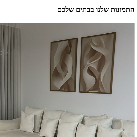
התמונות שלנו בבתים שלכם