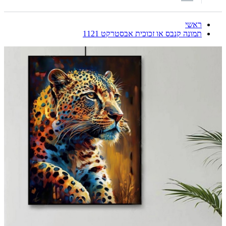
ראשי
תמונה קנבס או זכוכית אבסטרקט 1121