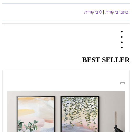
כתבו ביקורת
|
0 ביקורות
BEST SELLER