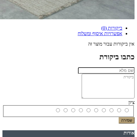
ביקורות (0)
אפשרויות איסוף ומשלוח
אין ביקורות עבור מוצר זה
כתבו ביקורת
ציון
שמירה
אודות