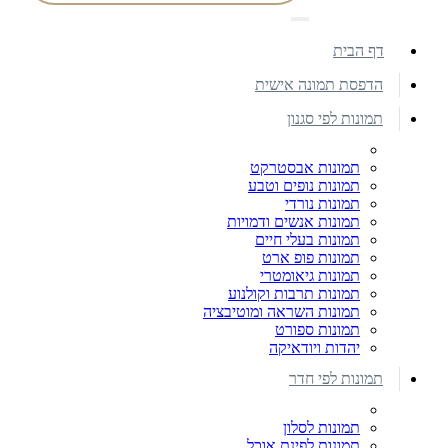
דף הבית
הדפסת תמונה אישית
תמונות לפי סגנון
תמונות אבסטרקט
תמונות נופים וטבע
תמונות נורדי
תמונות אנשים ודמויות
תמונות בעלי חיים
תמונות פופ ארט
תמונות גיאומטרי
תמונות תרבות וקולנוע
תמונות השראה ומוטיבציה
תמונות ספורט
יהדות ויודאיקה
תמונות לפי חדר
תמונות לסלון
תמונות לפינת אוכל