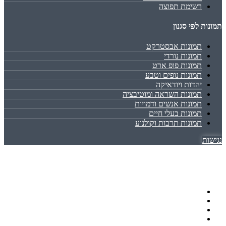
רשימת תפוצה
תמונות לפי סגנון
תמונות אבסטרקט
תמונות נורדי
תמונות פופ ארט
תמונות נופים וטבע
יהדות ויודאיקה
תמונות השראה ומוטיבציה
תמונות אנשים ודמויות
תמונות בעלי חיים
תמונות תרבות וקולנוע
נגישות