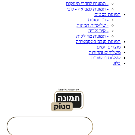
- תמונות לחדרי תינוקות
- תמונות למבואה - לובי
תמונות בסטים
- זוג תמונות
- שלישיית תמונות
- קיר גלריה
- תמונות מחולקות
תמונות קנבס בטקסטורה
מוצרים חמים
משלוחים והחזרות
שאלות ותשובות
בלוג