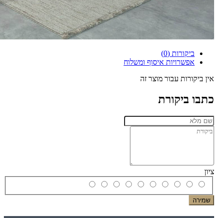
ביקורות (0)
אפשרויות איסוף ומשלוח
אין ביקורות עבור מוצר זה
כתבו ביקורת
ציון
שמירה