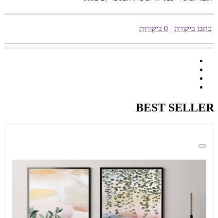
כתבו ביקורת
|
0 ביקורות
BEST SELLER