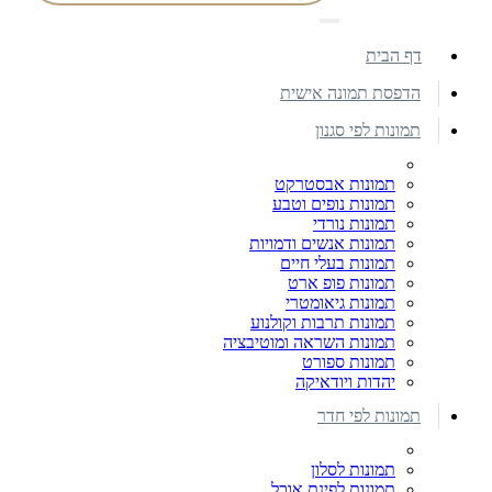
דף הבית
הדפסת תמונה אישית
תמונות לפי סגנון
תמונות אבסטרקט
תמונות נופים וטבע
תמונות נורדי
תמונות אנשים ודמויות
תמונות בעלי חיים
תמונות פופ ארט
תמונות גיאומטרי
תמונות תרבות וקולנוע
תמונות השראה ומוטיבציה
תמונות ספורט
יהדות ויודאיקה
תמונות לפי חדר
תמונות לסלון
תמונות לפינת אוכל