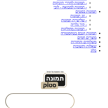
- תמונות לחדרי תינוקות
- תמונות למבואה - לובי
תמונות בסטים
- זוג תמונות
- שלישיית תמונות
- קיר גלריה
- תמונות מחולקות
תמונות קנבס בטקסטורה
מוצרים חמים
משלוחים והחזרות
שאלות ותשובות
בלוג