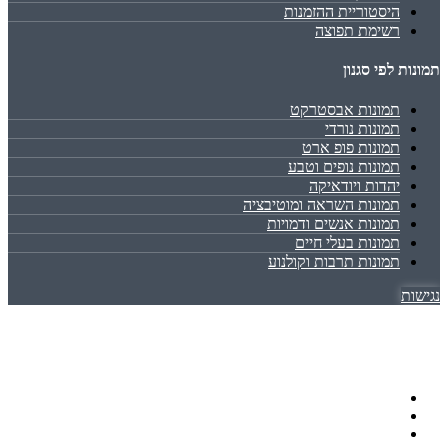
היסטוריית ההזמנות
רשימת תפוצה
תמונות לפי סגנון
תמונות אבסטרקט
תמונות נורדי
תמונות פופ ארט
תמונות נופים וטבע
יהדות ויודאיקה
תמונות השראה ומוטיבציה
תמונות אנשים ודמויות
תמונות בעלי חיים
תמונות תרבות וקולנוע
נגישות