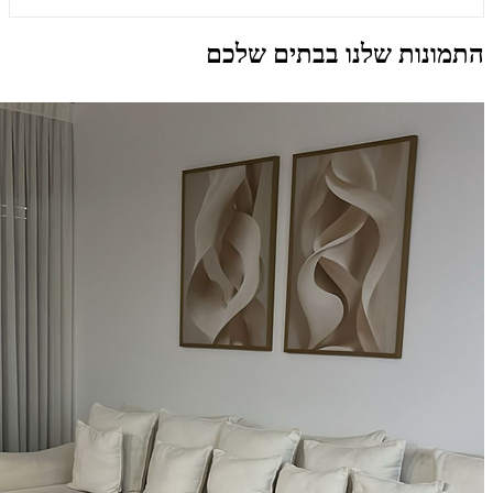
התמונות שלנו בבתים שלכם