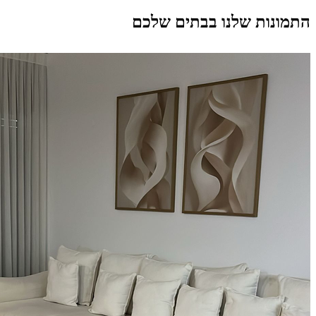
התמונות שלנו בבתים שלכם