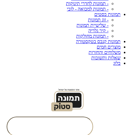
- תמונות לחדרי תינוקות
- תמונות למבואה - לובי
תמונות בסטים
- זוג תמונות
- שלישיית תמונות
- קיר גלריה
- תמונות מחולקות
תמונות קנבס בטקסטורה
מוצרים חמים
משלוחים והחזרות
שאלות ותשובות
בלוג