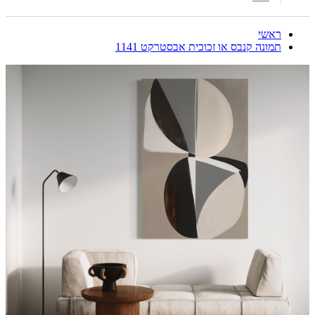
ראשי
תמונה קנבס או זכוכית אבסטרקט 1141