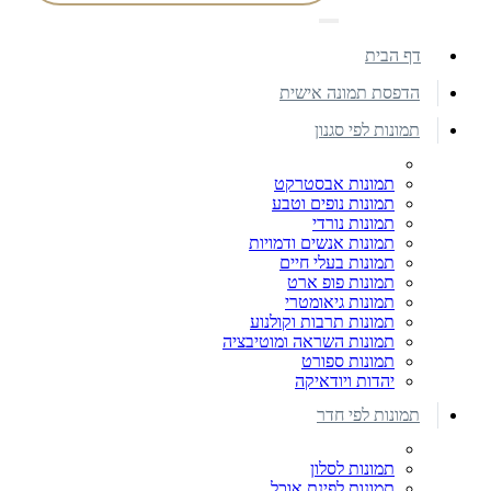
דף הבית
הדפסת תמונה אישית
תמונות לפי סגנון
תמונות אבסטרקט
תמונות נופים וטבע
תמונות נורדי
תמונות אנשים ודמויות
תמונות בעלי חיים
תמונות פופ ארט
תמונות גיאומטרי
תמונות תרבות וקולנוע
תמונות השראה ומוטיבציה
תמונות ספורט
יהדות ויודאיקה
תמונות לפי חדר
תמונות לסלון
תמונות לפינת אוכל