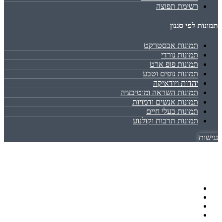
רשימת תפוצה
תמונות לפי סגנון
תמונות אבסטרקט
תמונות נורדי
תמונות פופ ארט
תמונות נופים וטבע
יהדות ויודאיקה
תמונות השראה ומוטיבציה
תמונות אנשים ודמויות
תמונות בעלי חיים
תמונות תרבות וקולנוע
נגישות