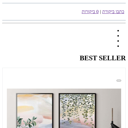
כתבו ביקורת
|
0 ביקורות
BEST SELLER