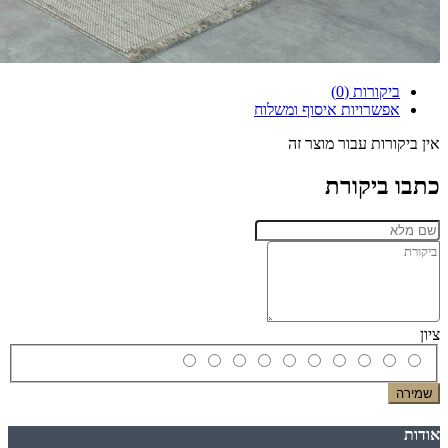
ביקורות (0)
אפשרויות איסוף ומשלוח
אין ביקורות עבור מוצר זה
כתבו ביקורת
ציון
שמירה
אודות