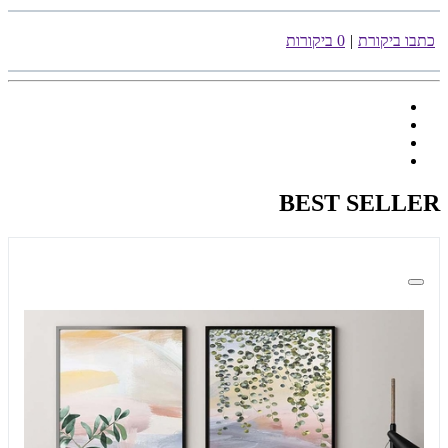
כתבו ביקורת
|
0 ביקורות
BEST SELLER