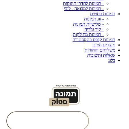
- תמונות לחדרי תינוקות
- תמונות למבואה - לובי
תמונות בסטים
- זוג תמונות
- שלישיית תמונות
- קיר גלריה
- תמונות מחולקות
תמונות קנבס בטקסטורה
מוצרים חמים
משלוחים והחזרות
שאלות ותשובות
בלוג