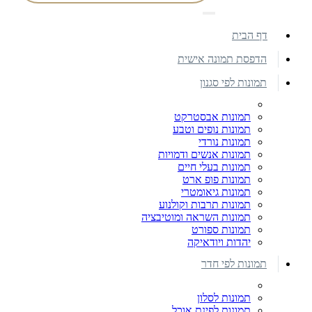
דף הבית
הדפסת תמונה אישית
תמונות לפי סגנון
תמונות אבסטרקט
תמונות נופים וטבע
תמונות נורדי
תמונות אנשים ודמויות
תמונות בעלי חיים
תמונות פופ ארט
תמונות גיאומטרי
תמונות תרבות וקולנוע
תמונות השראה ומוטיבציה
תמונות ספורט
יהדות ויודאיקה
תמונות לפי חדר
תמונות לסלון
תמונות לפינת אוכל