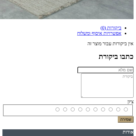
ביקורות (0)
אפשרויות איסוף ומשלוח
אין ביקורות עבור מוצר זה
כתבו ביקורת
ציון
שמירה
אודות