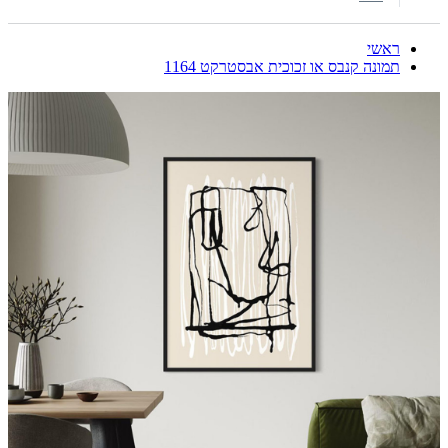
ראשי
תמונה קנבס או זכוכית אבסטרקט 1164