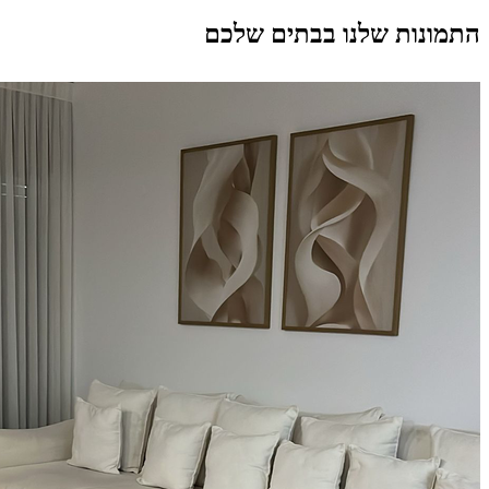
התמונות שלנו בבתים שלכם