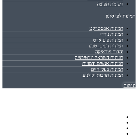
רשימת תפוצה
תמונות לפי סגנון
תמונות אבסטרקט
תמונות נורדי
תמונות פופ ארט
תמונות נופים וטבע
יהדות ויודאיקה
תמונות השראה ומוטיבציה
תמונות אנשים ודמויות
תמונות בעלי חיים
תמונות תרבות וקולנוע
נגישות