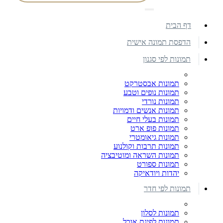
דף הבית
הדפסת תמונה אישית
תמונות לפי סגנון
תמונות אבסטרקט
תמונות נופים וטבע
תמונות נורדי
תמונות אנשים ודמויות
תמונות בעלי חיים
תמונות פופ ארט
תמונות גיאומטרי
תמונות תרבות וקולנוע
תמונות השראה ומוטיבציה
תמונות ספורט
יהדות ויודאיקה
תמונות לפי חדר
תמונות לסלון
תמונות לפינת אוכל