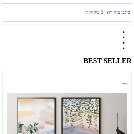
כתבו ביקורת
|
0 ביקורות
BEST SELLER