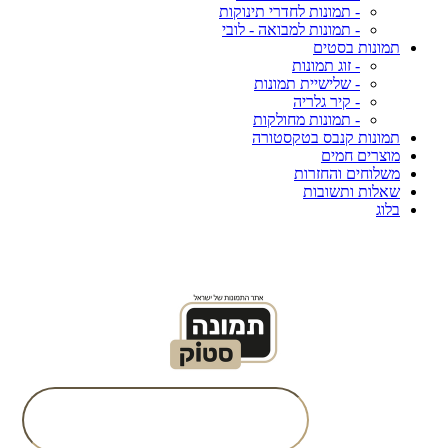
- תמונות לחדרי תינוקות
- תמונות למבואה - לובי
תמונות בסטים
- זוג תמונות
- שלישיית תמונות
- קיר גלריה
- תמונות מחולקות
תמונות קנבס בטקסטורה
מוצרים חמים
משלוחים והחזרות
שאלות ותשובות
בלוג