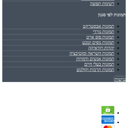
רשימת תפוצה
תמונות לפי סגנון
תמונות אבסטרקט
תמונות נורדי
תמונות פופ ארט
תמונות נופים וטבע
יהדות ויודאיקה
תמונות השראה ומוטיבציה
תמונות אנשים ודמויות
תמונות בעלי חיים
תמונות תרבות וקולנוע
נגישות