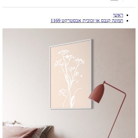
ראשי
תמונה קנבס או זכוכית אבסטרקט 1169