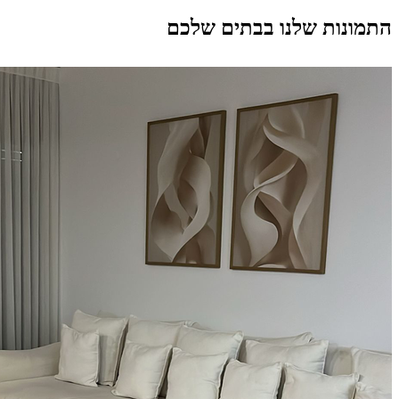
התמונות שלנו בבתים שלכם