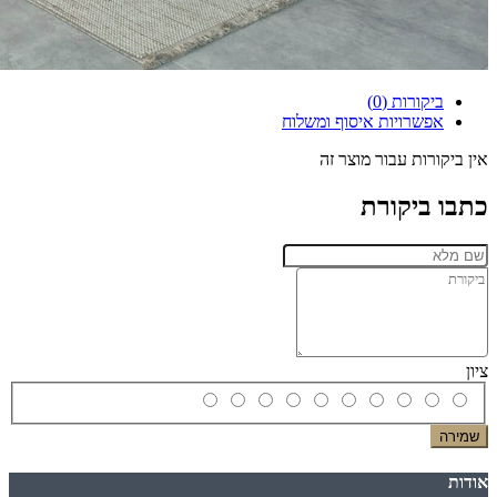
ביקורות (0)
אפשרויות איסוף ומשלוח
אין ביקורות עבור מוצר זה
כתבו ביקורת
ציון
שמירה
אודות