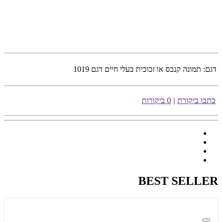
דגם:
תמונה קנבס או זכוכית בעלי חיים דגם 1019
כתבו ביקורת
|
0 ביקורות
BEST SELLER