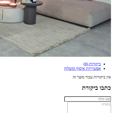
ביקורות (0)
אפשרויות איסוף ומשלוח
אין ביקורות עבור מוצר זה
כתבו ביקורת