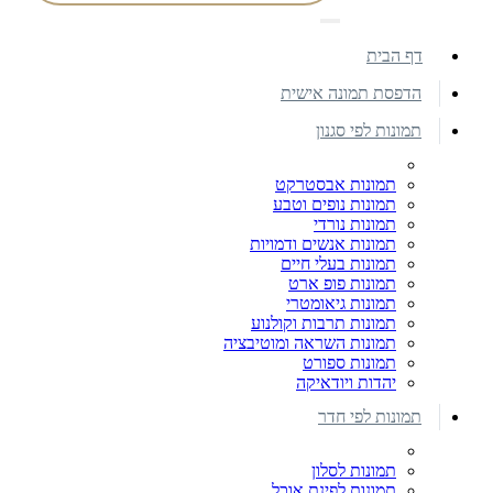
דף הבית
הדפסת תמונה אישית
תמונות לפי סגנון
תמונות אבסטרקט
תמונות נופים וטבע
תמונות נורדי
תמונות אנשים ודמויות
תמונות בעלי חיים
תמונות פופ ארט
תמונות גיאומטרי
תמונות תרבות וקולנוע
תמונות השראה ומוטיבציה
תמונות ספורט
יהדות ויודאיקה
תמונות לפי חדר
תמונות לסלון
תמונות לפינת אוכל