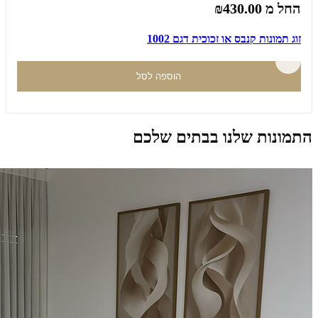
החל מ
₪430.00
זוג תמונות קנבס או זכוכית דגם 1002
הוספה לסל
התמונות שלנו בבתים שלכם