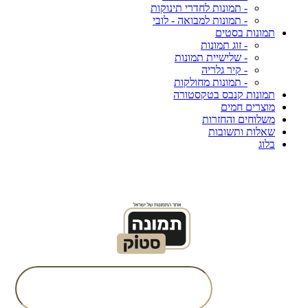
- תמונות לחדרי תינוקות
- תמונות למבואה - לובי
תמונות בסטים
- זוג תמונות
- שלישיית תמונות
- קיר גלריה
- תמונות מחולקות
תמונות קנבס בטקסטורה
מוצרים חמים
משלוחים והחזרות
שאלות ותשובות
בלוג