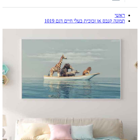
ראשי
תמונה קנבס או זכוכית בעלי חיים דגם 1019