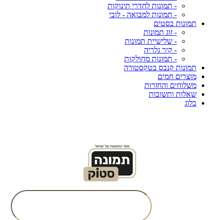
- תמונות לחדרי תינוקות
- תמונות למבואה - לובי
תמונות בסטים
- זוג תמונות
- שלישיית תמונות
- קיר גלריה
- תמונות מחולקות
תמונות קנבס בטקסטורה
מוצרים חמים
משלוחים והחזרות
שאלות ותשובות
בלוג