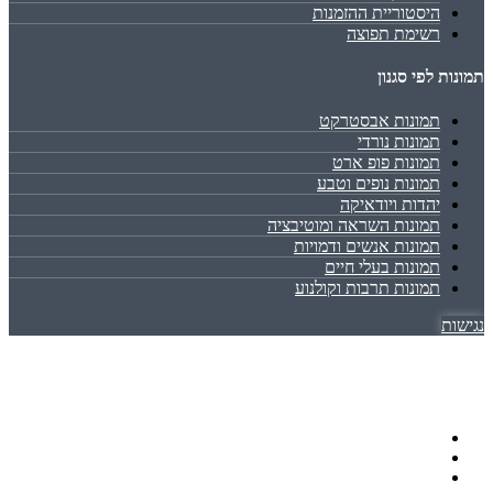
היסטוריית ההזמנות
רשימת תפוצה
תמונות לפי סגנון
תמונות אבסטרקט
תמונות נורדי
תמונות פופ ארט
תמונות נופים וטבע
יהדות ויודאיקה
תמונות השראה ומוטיבציה
תמונות אנשים ודמויות
תמונות בעלי חיים
תמונות תרבות וקולנוע
נגישות