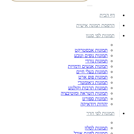
דף הבית
הדפסת תמונה אישית
תמונות לפי סגנון
תמונות אבסטרקט
תמונות נופים וטבע
תמונות נורדי
תמונות אנשים ודמויות
תמונות בעלי חיים
תמונות פופ ארט
תמונות גיאומטרי
תמונות תרבות וקולנוע
תמונות השראה ומוטיבציה
תמונות ספורט
יהדות ויודאיקה
תמונות לפי חדר
תמונות לסלון
תמונות לפינת אוכל