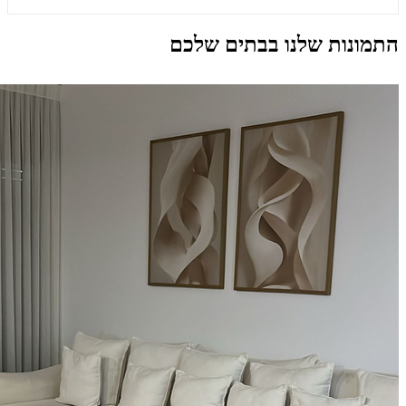
התמונות שלנו בבתים שלכם