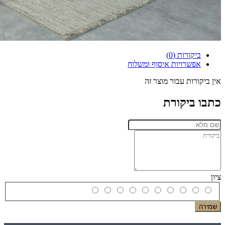
ביקורות (0)
אפשרויות איסוף ומשלוח
אין ביקורות עבור מוצר זה
כתבו ביקורת
ציון
שמירה