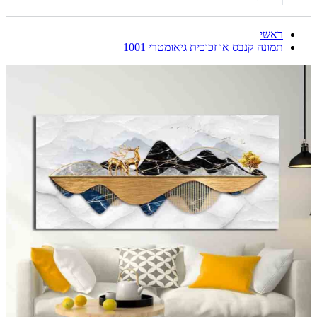
ראשי
תמונה קנבס או זכוכית גיאומטרי 1001