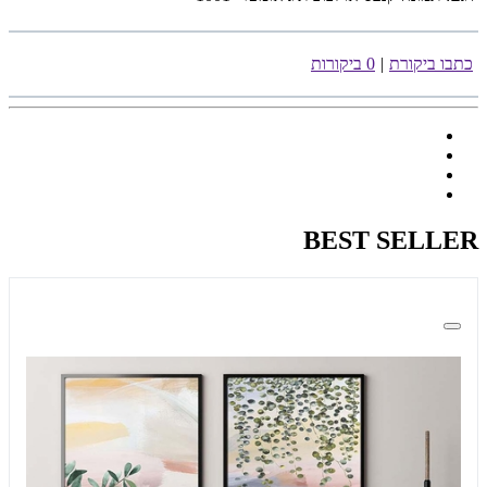
כתבו ביקורת
|
0 ביקורות
BEST SELLER