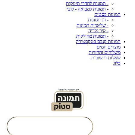
- תמונות לחדרי תינוקות
- תמונות למבואה - לובי
תמונות בסטים
- זוג תמונות
- שלישיית תמונות
- קיר גלריה
- תמונות מחולקות
תמונות קנבס בטקסטורה
מוצרים חמים
משלוחים והחזרות
שאלות ותשובות
בלוג