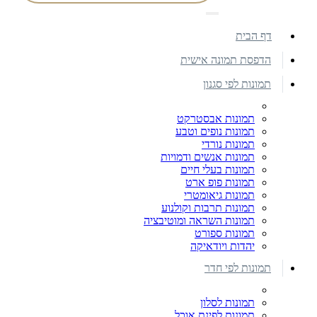
דף הבית
הדפסת תמונה אישית
תמונות לפי סגנון
תמונות אבסטרקט
תמונות נופים וטבע
תמונות נורדי
תמונות אנשים ודמויות
תמונות בעלי חיים
תמונות פופ ארט
תמונות גיאומטרי
תמונות תרבות וקולנוע
תמונות השראה ומוטיבציה
תמונות ספורט
יהדות ויודאיקה
תמונות לפי חדר
תמונות לסלון
תמונות לפינת אוכל