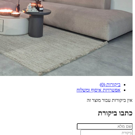
ביקורות (0)
אפשרויות איסוף ומשלוח
אין ביקורות עבור מוצר זה
כתבו ביקורת