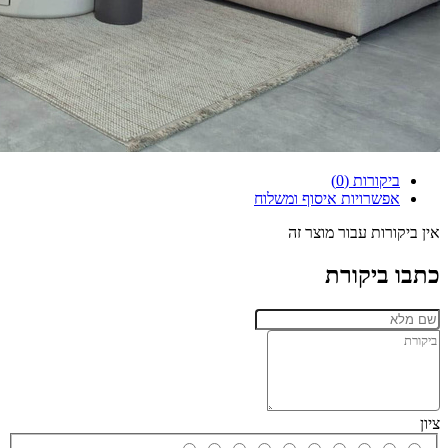
ביקורות (0)
אפשרויות איסוף ומשלוח
אין ביקורות עבור מוצר זה
כתבו ביקורת
ציון