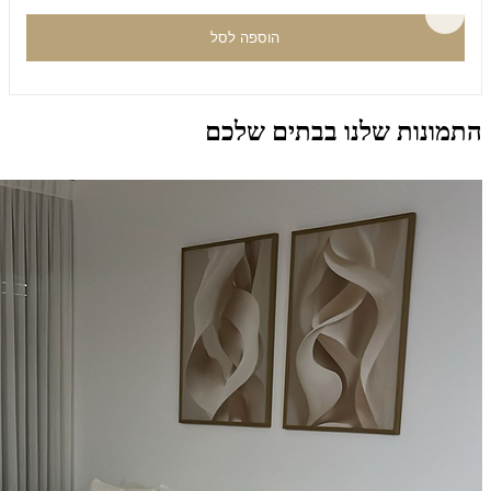
הוספה לסל
התמונות שלנו בבתים שלכם