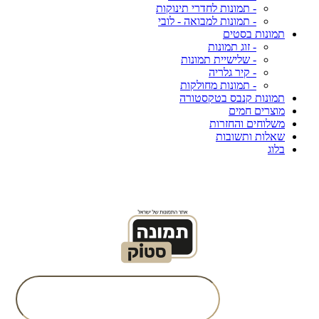
- תמונות לחדרי תינוקות
- תמונות למבואה - לובי
תמונות בסטים
- זוג תמונות
- שלישיית תמונות
- קיר גלריה
- תמונות מחולקות
תמונות קנבס בטקסטורה
מוצרים חמים
משלוחים והחזרות
שאלות ותשובות
בלוג