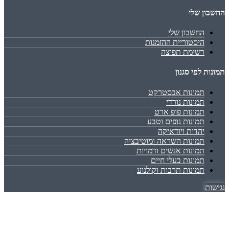
החשבון שלי
החשבון שלי
היסטוריית ההזמנות
רשימת תפוצה
תמונות לפי סגנון
תמונות אבסטרקט
תמונות נורדי
תמונות פופ ארט
תמונות נופים וטבע
יהדות ויודאיקה
תמונות השראה ומוטיבציה
תמונות אנשים ודמויות
תמונות בעלי חיים
תמונות תרבות וקולנוע
נגישות