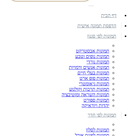
דף הבית
הדפסת תמונה אישית
תמונות לפי סגנון
תמונות אבסטרקט
תמונות נופים וטבע
תמונות נורדי
תמונות אנשים ודמויות
תמונות בעלי חיים
תמונות פופ ארט
תמונות גיאומטרי
תמונות תרבות וקולנוע
תמונות השראה ומוטיבציה
תמונות ספורט
יהדות ויודאיקה
תמונות לפי חדר
תמונות לסלון
תמונות לפינת אוכל