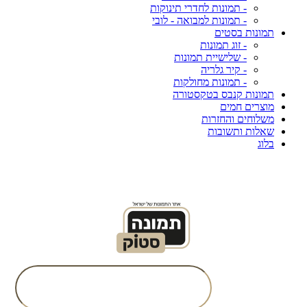
- תמונות לחדרי תינוקות
- תמונות למבואה - לובי
תמונות בסטים
- זוג תמונות
- שלישיית תמונות
- קיר גלריה
- תמונות מחולקות
תמונות קנבס בטקסטורה
מוצרים חמים
משלוחים והחזרות
שאלות ותשובות
בלוג