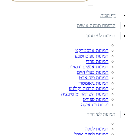
דף הבית
הדפסת תמונה אישית
תמונות לפי סגנון
תמונות אבסטרקט
תמונות נופים וטבע
תמונות נורדי
תמונות אנשים ודמויות
תמונות בעלי חיים
תמונות פופ ארט
תמונות גיאומטרי
תמונות תרבות וקולנוע
תמונות השראה ומוטיבציה
תמונות ספורט
יהדות ויודאיקה
תמונות לפי חדר
תמונות לסלון
תמונות לפינת אוכל