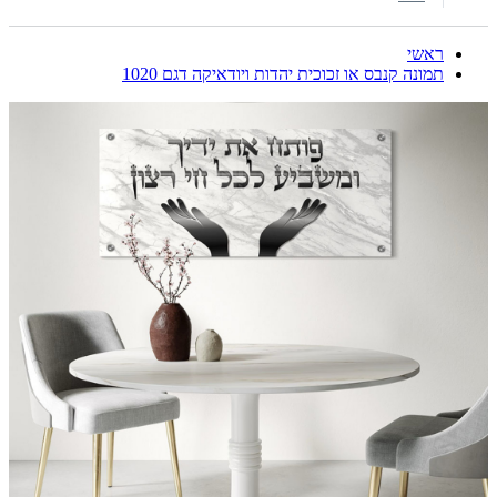
ראשי
תמונה קנבס או זכוכית יהדות ויודאיקה דגם 1020