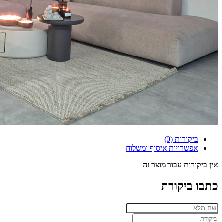
ביקורות (0)
אפשרויות איסוף ומשלוח
אין ביקורות עבור מוצר זה
כתבו ביקורת